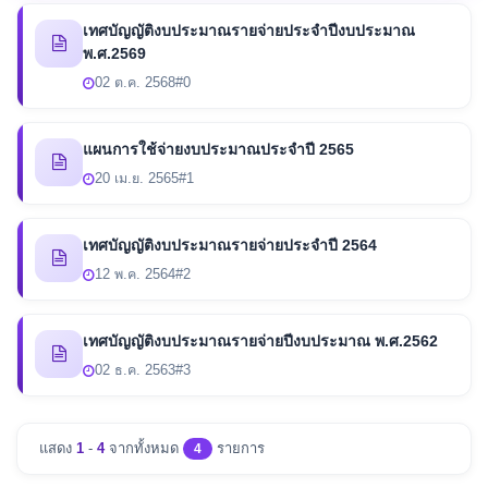
เทศบัญญัติงบประมาณรายจ่ายประจำปีงบประมาณ
พ.ศ.2569
02 ต.ค. 2568
#0
แผนการใช้จ่ายงบประมาณประจำปี 2565
20 เม.ย. 2565
#1
เทศบัญญัติงบประมาณรายจ่ายประจำปี 2564
12 พ.ค. 2564
#2
เทศบัญญัติงบประมาณรายจ่ายปีงบประมาณ พ.ศ.2562
02 ธ.ค. 2563
#3
แสดง
1
-
4
จากทั้งหมด
รายการ
4