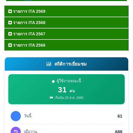
รายการ ITA 2569
รายการ ITA 2568
รายการ ITA 2567
รายการ ITA 2566
สถิติการเยี่ยมชม
ผู้ใช้งานขณะนี้
31
คน
เริ่มนับ 20 ส.ค. 2565
วันนี้
61
เมื่อวาน
688