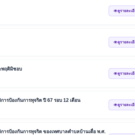
ดูรายละเอ
ดูรายละเอ
ระพฤติมิชอบ
ดูรายละเอ
รป้องกันการทุจริต ปี 67 รอบ 12 เดือน
ดูรายละเอ
ารป้องกันการทุจริต ของเทศบาลตำบลบ้านเดื่อ พ.ศ.