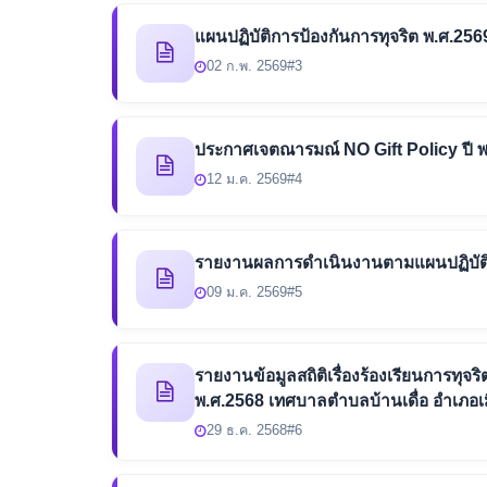
แผนปฏิบัติการป้องกันการทุจริต พ.ศ.256
02 ก.พ. 2569
#3
ประกาศเจตณารมณ์ NO Gift Policy ปี พ
12 ม.ค. 2569
#4
รายงานผลการดำเนินงานตามแผนปฏิบัติก
09 ม.ค. 2569
#5
รายงานข้อมูลสถิติเรื่องร้องเรียนการทุ
พ.ศ.2568 เทศบาลตำบลบ้านเดื่อ อำเภอ
29 ธ.ค. 2568
#6