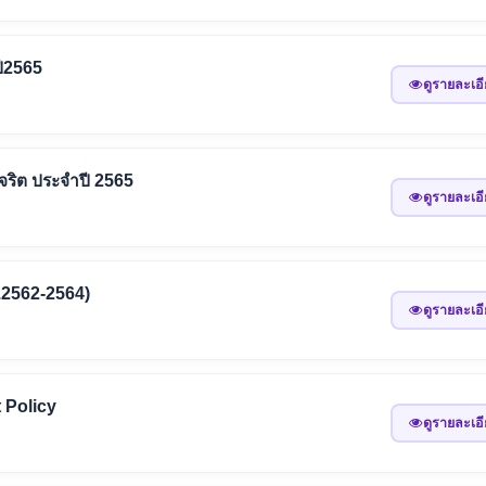
ปี2565
ดูรายละเอ
จริต ประจำปี 2565
ดูรายละเอ
ศ.2562-2564)
ดูรายละเอ
 Policy
ดูรายละเอ