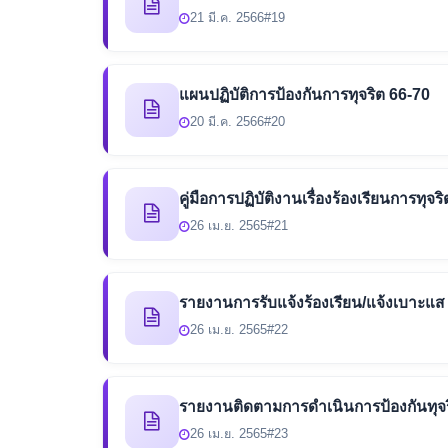
21 มี.ค. 2566
#19
แผนปฏิบัติการป้องกันการทุจริต 66-70
20 มี.ค. 2566
#20
คู่มือการปฏิบัติงานเรื่องร้องเรียนการทุจริ
26 เม.ย. 2565
#21
รายงานการรับแจ้งร้องเรียน/แจ้งเบาะแส
26 เม.ย. 2565
#22
รายงานติดตามการดำเนินการป้องกันทุจร
26 เม.ย. 2565
#23