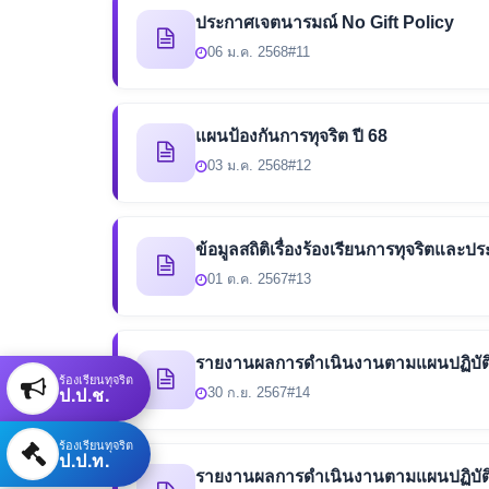
ประกาศเจตนารมณ์ No Gift Policy
06 ม.ค. 2568
#11
แผนป้องกันการทุจริต ปี 68
03 ม.ค. 2568
#12
ข้อมูลสถิติเรื่องร้องเรียนการทุจริตและป
01 ต.ค. 2567
#13
รายงานผลการดำเนินงานตามแผนปฏิบัติกา
ร้องเรียนทุจริต
ป.ป.ช.
30 ก.ย. 2567
#14
ร้องเรียนทุจริต
ป.ป.ท.
รายงานผลการดำเนินงานตามแผนปฏิบัติก