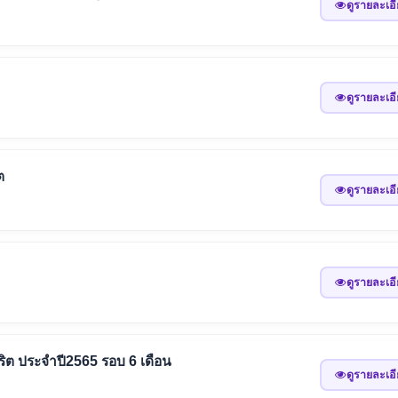
ดูรายละเอ
ดูรายละเอ
ต
ดูรายละเอ
ดูรายละเอ
ิต ประจำปี2565 รอบ 6 เดือน
ดูรายละเอ