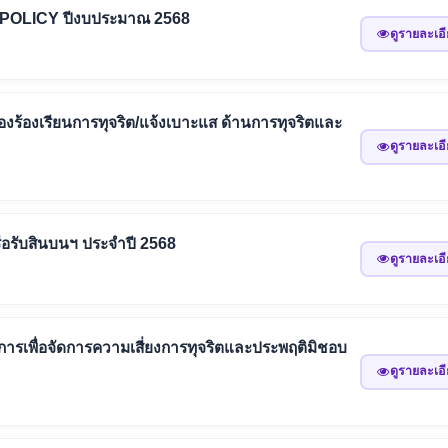
POLICY ปีงบประมาณ 2568
ดูรายละเอ
่องร้องเรียนการทุจริต/แจ้งเบาะแส ด้านการทุจริตและ
ดูรายละเอ
รือรับสินบนฯ ประจำปี 2568
ดูรายละเอ
ารเพื่อจัดการความเสี่ยงการทุจริตและประพฤติมิชอบ
ดูรายละเอ