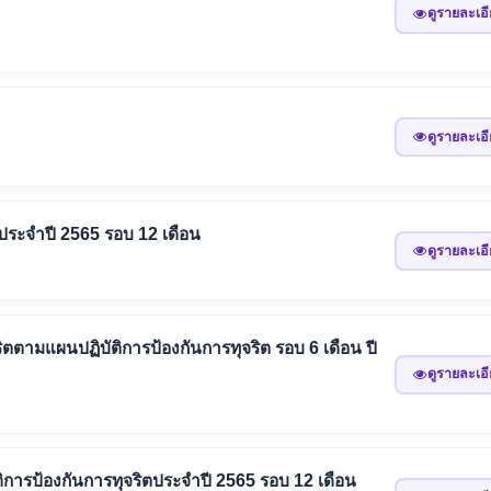
ดูรายละเอ
ดูรายละเอ
ประจำปี 2565 รอบ 12 เดือน
ดูรายละเอ
ตามแผนปฏิบัติการป้องกันการทุจริต รอบ 6 เดือน ปี
ดูรายละเอ
ารป้องกันการทุจริตประจำปี 2565 รอบ 12 เดือน