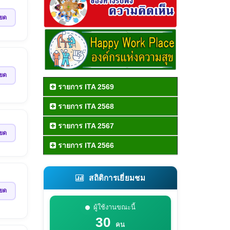
ียด
ียด
รายการ ITA 2569
รายการ ITA 2568
รายการ ITA 2567
ียด
รายการ ITA 2566
สถิติการเยี่ยมชม
ียด
ผู้ใช้งานขณะนี้
30
คน