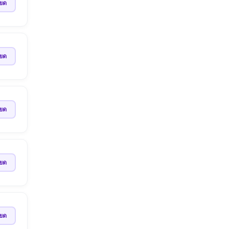
ียด
ียด
ียด
ียด
ียด