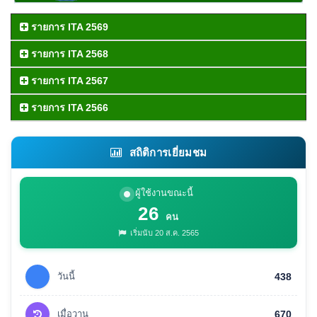
รายการ ITA 2569
รายการ ITA 2568
รายการ ITA 2567
รายการ ITA 2566
สถิติการเยี่ยมชม
ผู้ใช้งานขณะนี้
26
คน
เริ่มนับ 20 ส.ค. 2565
วันนี้
438
เมื่อวาน
670