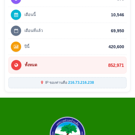
เดือนนี้
10,546
เดือนที่แล้ว
69,950
ปีนี้
420,600
852,971
ทั้งหมด
IP ของท่านคือ
216.73.216.238