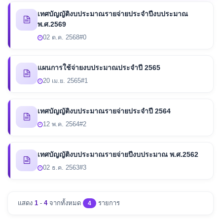
เทศบัญญัติงบประมาณรายจ่ายประจำปีงบประมาณ
พ.ศ.2569
02 ต.ค. 2568
#0
แผนการใช้จ่ายงบประมาณประจำปี 2565
20 เม.ย. 2565
#1
เทศบัญญัติงบประมาณรายจ่ายประจำปี 2564
12 พ.ค. 2564
#2
เทศบัญญัติงบประมาณรายจ่ายปีงบประมาณ พ.ศ.2562
02 ธ.ค. 2563
#3
แสดง
1
-
4
จากทั้งหมด
รายการ
4