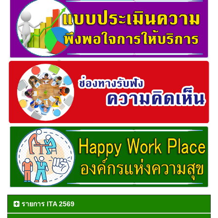
รายการ ITA 2569