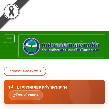
Toggle
navigation
รายการประกาศทั้งหมด
ประกาศเผยแพร่ราคากลาง
0
ทั้งหมด
รายการ