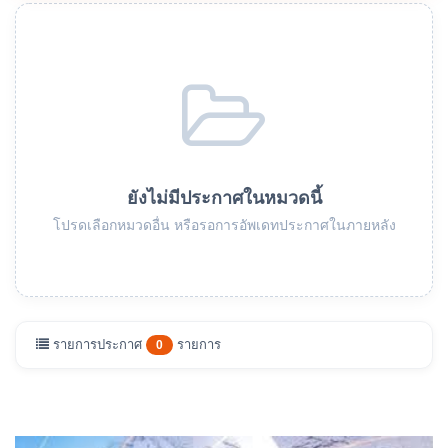
ยังไม่มีประกาศในหมวดนี้
โปรดเลือกหมวดอื่น หรือรอการอัพเดทประกาศในภายหลัง
รายการประกาศ
รายการ
0