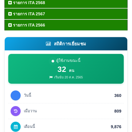
รายการ ITA 2568
รายการ ITA 2567
รายการ ITA 2566
สถิติการเยี่ยมชม
ผู้ใช้งานขณะนี้
32
คน
เริ่มนับ 20 ส.ค. 2565
วันนี้
360
เมื่อวาน
809
เดือนนี้
9,876