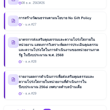
08 ธ.ค. 2563
#26
การสร้างวัฒนธรรมตามนโยบาย No Gift Policy
/ - ม.ค.
#27
มาตรการส่งเสริมคุณธรรมและความโปร่งใสภายใน
หน่วยงาน แสดงการวิเคราะห์ผลการประเมินคุณธรรม
และความโปร่งใสในการดำเนินงานของหน่วยงานภาค
รัฐ ในปีงบประมาณ พ.ศ. 2568
/ - ธ.ค.
#28
รายงานผลการดำเนินการเพื่อส่งเสริมคุณธรรมและ
ความโปร่งใสภายในหน่วยงานที่ดำเนินการใน
ปีงบประมาณ 256๘ เทศบาลตำบลบ้านเดื่อ
/ - ธ.ค.
#29