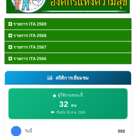
รายการ ITA 2569
รายการ ITA 2568
รายการ ITA 2567
รายการ ITA 2566
สถิติการเยี่ยมชม
ผู้ใช้งานขณะนี้
32
คน
เริ่มนับ 20 ส.ค. 2565
วันนี้
592