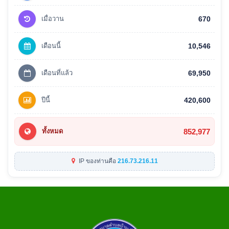
เมื่อวาน
670
เดือนนี้
10,546
เดือนที่แล้ว
69,950
ปีนี้
420,600
852,977
ทั้งหมด
IP ของท่านคือ
216.73.216.11