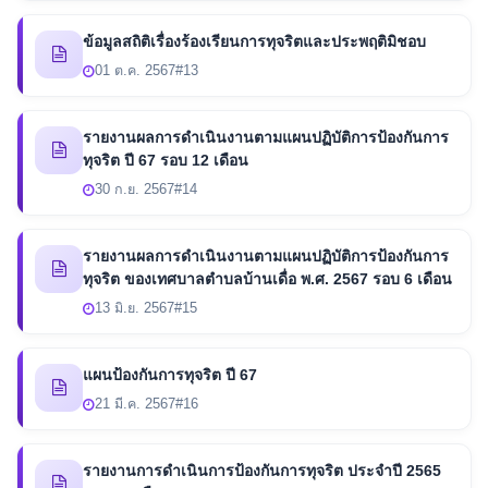
ข้อมูลสถิติเรื่องร้องเรียนการทุจริตและประพฤติมิชอบ
01 ต.ค. 2567
#13
รายงานผลการดำเนินงานตามแผนปฏิบัติการป้องกันการ
ทุจริต ปี 67 รอบ 12 เดือน
30 ก.ย. 2567
#14
รายงานผลการดำเนินงานตามแผนปฏิบัติการป้องกันการ
ทุจริต ของเทศบาลตำบลบ้านเดื่อ พ.ศ. 2567 รอบ 6 เดือน
13 มิ.ย. 2567
#15
แผนป้องกันการทุจริต ปี 67
21 มี.ค. 2567
#16
รายงานการดำเนินการป้องกันการทุจริต ประจำปี 2565