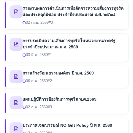
รายงานผลการดำเนินการเพื่อจัดการความเสี่ยงการทุจริต
และประพฤติมิชอบ ประจำปีงบประมาณ พ.ศ. ๒๕๖๘
02 เม.ย. 2569
#0
การประเมินความเสี่ยงการทุจริตในหน่วยงานภาครัฐ
ประจำปีงบประมาณ พ.ศ. 2569
03 มี.ค. 2569
#1
การสร้างวัฒนธรรมองค์กร ปี พ.ศ. 2569
06 ก.พ. 2569
#2
แผนปฏิบัติการป้องกันการทุจริต พ.ศ.2569
02 ก.พ. 2569
#3
ประกาศเจตณารมณ์ NO Gift Policy ปี พ.ศ. 2569