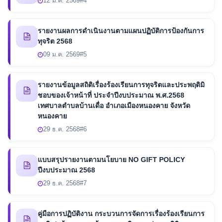
12 ม.ค. 2569
#4
รายงานผลการดำเนินงานตามแผนปฏิบัติการป้องกันการ
ทุจริต 2568
09 ม.ค. 2569
#5
รายงานข้อมูลสถิติเรื่องร้องเรียนการทุจริตและประพฤติมิ
ชอบของเจ้าหน้าที่ ประจำปีงบประมาณ พ.ศ.2568
เทศบาลตำบลบ้านเดื่อ อำเภอเมืองหนองคาย จังหวัด
หนองคาย
29 ธ.ค. 2568
#6
แบบสรุปรายงานตามนโยบาย NO GIFT POLICY
ปีงบประมาณ 2568
29 ธ.ค. 2568
#7
คู่มือการปฏิบัติงาน กระบวนการจัดการเรื่องร้องเรียนการ