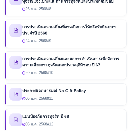
ทุจริต/แจ้งเบาะแส ด้านการทุจริตและประพฤติมิชอบ
26 ธ.ค. 2568
#8
การประเมินความเสี่ยงที่อาจเกิดการให้หรือรับสินบนฯ
ประจำปี 2568
24 ม.ค. 2568
#9
การประเมินความเสี่ยงและผลการดำเนินการเพื่อจัดการ
ความเสี่ยงการทุจริตและประพฤติมิชอบ ปี 67
20 ม.ค. 2568
#10
ประกาศเจตนารมณ์ No Gift Policy
06 ม.ค. 2568
#11
แผนป้องกันการทุจริต ปี 68
03 ม.ค. 2568
#12