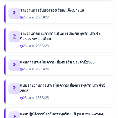
รายงานการรับแจ้งร้องเรียน/แจ้งเบาะแส
26 เม.ย. 2565
#22
รายงานติดตามการดำเนินการป้องกันทุจริต ประจำ
ปี2565 รอบ 6 เดือน
26 เม.ย. 2565
#23
แผนการประเมินความเสี่ยงทุจริต ประจำปี2565
25 เม.ย. 2565
#24
แบบรายงานการประเมินความเสี่ยงการทุจริต ประจำปี
2565
25 เม.ย. 2565
#25
แผนปฏิบัติการป้องกันการทุจริต 3 ปี (พ.ศ.2562-2564)