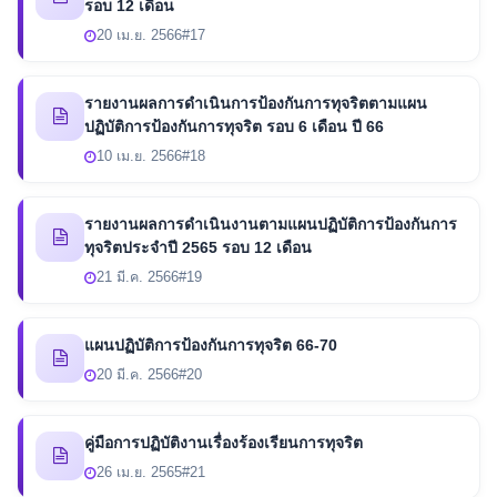
รอบ 12 เดือน
20 เม.ย. 2566
#17
รายงานผลการดำเนินการป้องกันการทุจริตตามแผน
ปฏิบัติการป้องกันการทุจริต รอบ 6 เดือน ปี 66
10 เม.ย. 2566
#18
รายงานผลการดำเนินงานตามแผนปฏิบัติการป้องกันการ
ทุจริตประจำปี 2565 รอบ 12 เดือน
21 มี.ค. 2566
#19
แผนปฏิบัติการป้องกันการทุจริต 66-70
20 มี.ค. 2566
#20
คู่มือการปฏิบัติงานเรื่องร้องเรียนการทุจริต
26 เม.ย. 2565
#21