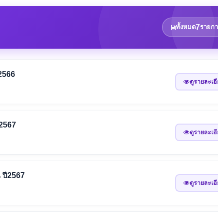
7
ทั้งหมด
รายกา
2566
ดูรายละเอ
ี2567
ดูรายละเอ
 ปี2567
ดูรายละเอ