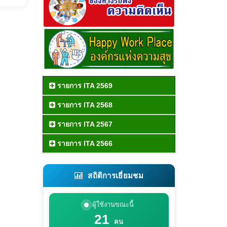
รายการ ITA 2569
รายการ ITA 2568
รายการ ITA 2567
รายการ ITA 2566
สถิติการเยี่ยมชม
ผู้ใช้งานขณะนี้
21
คน