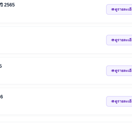
ปี 2565
ดูรายละเอ
ดูรายละเอ
5
ดูรายละเอ
66
ดูรายละเอ