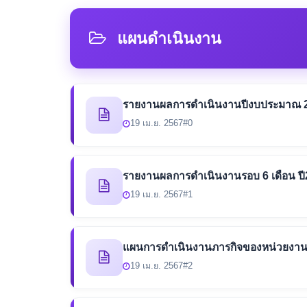
แผนดำเนินงาน
รายงานผลการดำเนินงานปีงบประมาณ 
19 เม.ย. 2567
#0
รายงานผลการดำเนินงานรอบ 6 เดือน ป
19 เม.ย. 2567
#1
แผนการดำเนินงานภารกิจของหน่วยงาน
19 เม.ย. 2567
#2