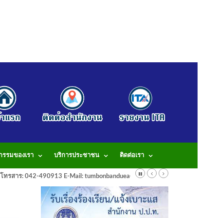
จกรรมของเรา
บริการประชาชน
ติดต่อเรา
913 โทรสาร: 042-490913 E-Mail: tumbonbanduea@gmail.com