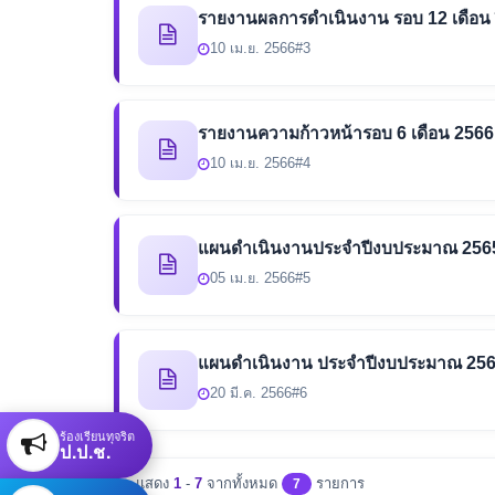
รายงานผลการดำเนินงาน รอบ 12 เดือน 
10 เม.ย. 2566
#3
รายงานความก้าวหน้ารอบ 6 เดือน 2566
10 เม.ย. 2566
#4
แผนดำเนินงานประจำปีงบประมาณ 256
05 เม.ย. 2566
#5
แผนดำเนินงาน ประจำปีงบประมาณ 25
20 มี.ค. 2566
#6
ร้องเรียนทุจริต
ป.ป.ช.
แสดง
1
-
7
จากทั้งหมด
รายการ
7