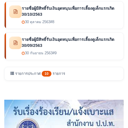
รายชื่อผู้มีสิทธิ์รับเงินอุดหนุนเพื่อการเลี้ยงดูเด็กแรกเกิด
30/10/2563
30 ตุลาคม 2563
#8
รายชื่อผู้มีสิทธิ์รับเงินอุดหนุนเพื่อการเลี้ยงดูเด็กแรกเกิด
30/09/2563
30 กันยายน 2563
#9
รายการประกาศ
รายการ
10