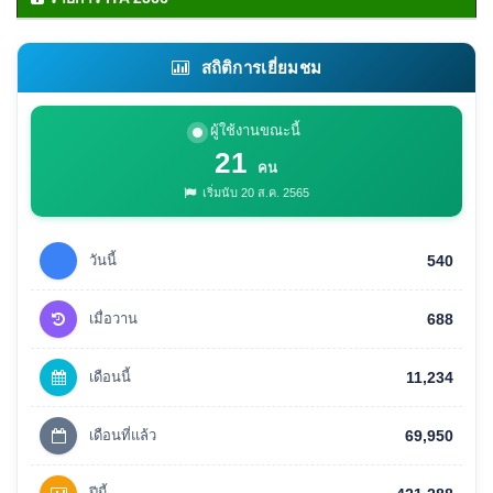
สถิติการเยี่ยมชม
ผู้ใช้งานขณะนี้
21
คน
เริ่มนับ 20 ส.ค. 2565
วันนี้
540
เมื่อวาน
688
เดือนนี้
11,234
เดือนที่แล้ว
69,950