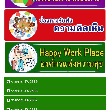
รายการ ITA 2569
รายการ ITA 2568
รายการ ITA 2567
รายการ ITA 2566