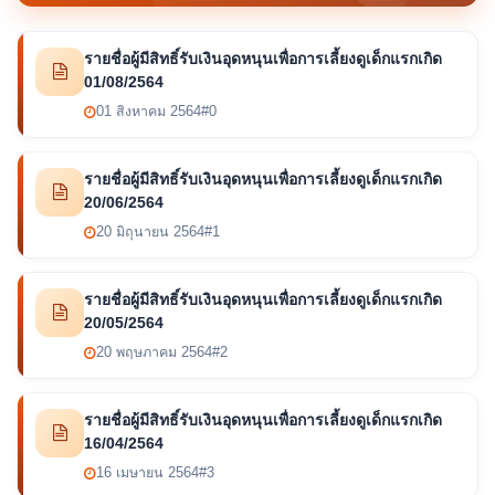
รายชื่อผู้มีสิทธิ์รับเงินอุดหนุนเพื่อการเลี้ยงดูเด็กแรกเกิด
01/08/2564
01 สิงหาคม 2564
#0
รายชื่อผู้มีสิทธิ์รับเงินอุดหนุนเพื่อการเลี้ยงดูเด็กแรกเกิด
20/06/2564
20 มิถุนายน 2564
#1
รายชื่อผู้มีสิทธิ์รับเงินอุดหนุนเพื่อการเลี้ยงดูเด็กแรกเกิด
20/05/2564
20 พฤษภาคม 2564
#2
รายชื่อผู้มีสิทธิ์รับเงินอุดหนุนเพื่อการเลี้ยงดูเด็กแรกเกิด
16/04/2564
16 เมษายน 2564
#3