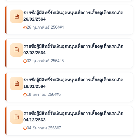
รายชื่อผู้มีสิทธิ์รับเงินอุดหนุนเพื่อการเลี้ยงดูเด็กแรกเกิด
26/02/2564
26 กุมภาพันธ์ 2564
#4
รายชื่อผู้มีสิทธิ์รับเงินอุดหนุนเพื่อการเลี้ยงดูเด็กแรกเกิด
02/02/2564
02 กุมภาพันธ์ 2564
#5
รายชื่อผู้มีสิทธิ์รับเงินอุดหนุนเพื่อการเลี้ยงดูเด็กแรกเกิด
18/01/2564
18 มกราคม 2564
#6
รายชื่อผู้มีสิทธิ์รับเงินอุดหนุนเพื่อการเลี้ยงดูเด็กแรกเกิด
04/12/2563
04 ธันวาคม 2563
#7