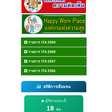
รายการ ITA 2569
รายการ ITA 2568
รายการ ITA 2567
รายการ ITA 2566
สถิติการเยี่ยมชม
ผู้ใช้งานขณะนี้
18
คน