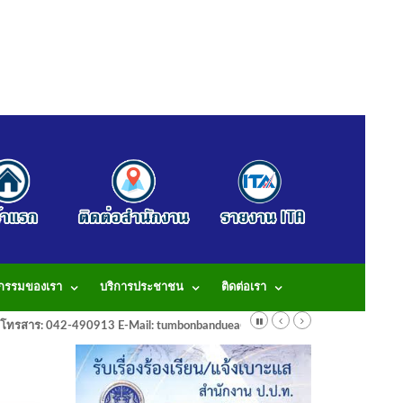
จกรรมของเรา
บริการประชาชน
ติดต่อเรา
913 โทรสาร: 042-490913 E-Mail: tumbonbanduea@gmail.com