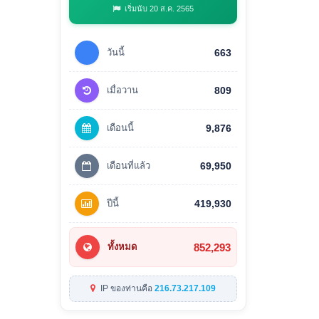
เริ่มนับ 20 ส.ค. 2565
วันนี้
663
เมื่อวาน
809
เดือนนี้
9,876
เดือนที่แล้ว
69,950
ปีนี้
419,930
852,293
ทั้งหมด
IP ของท่านคือ
216.73.217.109