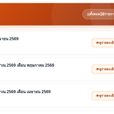
38
ทั้งหมด
รายกา
ถุนายน 2569
ดูรายละเอ
ะมาณ 2569 เดือน พฤษภาคม 2569
ดูรายละเอ
ะมาณ 2569 เดือน เมษายน 2569
ดูรายละเอ