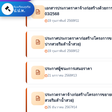
ร้องเรียนทุจริต
เอกสารประกวดราคาจ้างก่อสร้างด้วยการ
ป.ป.ท.
03/2568
19 กุมภาพันธ์ 2568
#11
ประกาศประกวดราคาก่อสร้างโครงการขยาย
ปากสวยริมลำน้ำสวย)
19 กุมภาพันธ์ 2568
#12
ประกาศผู้ชนะการเสนอราคา
21 มกราคม 2568
#13
ประกวดราคาจ้างก่อสร้างโครงการขยายเข
สวยริมลำน้ำสวย)
26 ธันวาคม 2567
#14