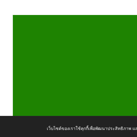
เว็บไซต์ของเราใช้คุกกี้เพื่อพัฒนาประสิทธิภาพ
Copyright © 2026 All Right Resive http://www.tumbonb