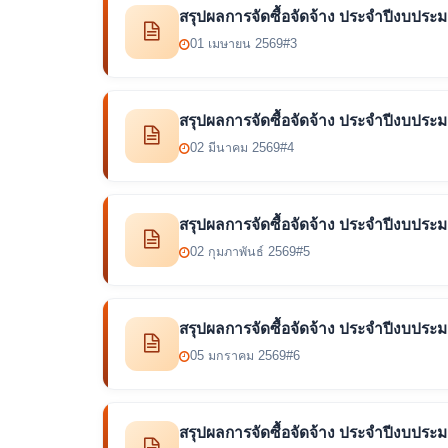
สรุปผลการจัดซื้อจัดจ้าง ประจำปีงบปร
01 เมษายน 2569
#3
สรุปผลการจัดซื้อจัดจ้าง ประจำปีงบประ
02 มีนาคม 2569
#4
สรุปผลการจัดซื้อจัดจ้าง ประจำปีงบปร
02 กุมภาพันธ์ 2569
#5
สรุปผลการจัดซื้อจัดจ้าง ประจำปีงบปร
05 มกราคม 2569
#6
สรุปผลการจัดซื้อจัดจ้าง ประจำปีงบปร