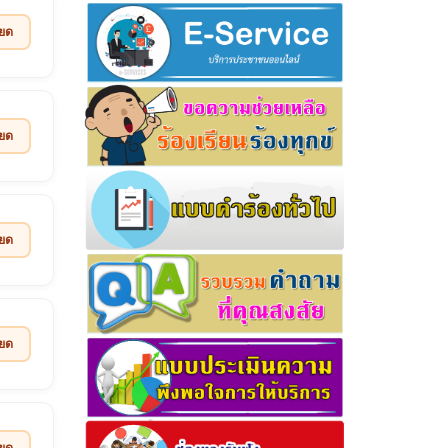
ียด
ียด
ียด
ียด
ียด