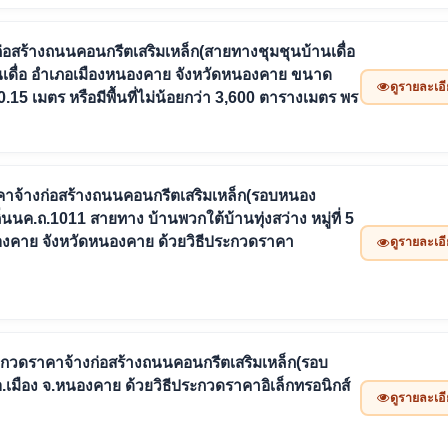
่อสร้างถนนคอนกรีตเสริมเหล็ก(สายทางชุมชุนบ้านเดื่อ
านเดื่อ อำเภอเมืองหนองคาย จังหวัดหนองคาย ขนาด
ดูรายละเอ
15 เมตร หรือมีพื้นที่ไม่น้อยกว่า 3,600 ตารางเมตร พร
จ้างก่อสร้างถนนคอนกรีตเสริมเหล็ก(รอบหนอง
ค.ถ.1011 สายทาง บ้านพวกใต้บ้านทุ่งสว่าง หมู่ที่ 5
นองคาย จังหวัดหนองคาย ด้วยวิธีประกวดราคา
ดูรายละเอ
ะกวดราคาจ้างก่อสร้างถนนคอนกรีตเสริมเหล็ก(รอบ
 อ.เมือง จ.หนองคาย ด้วยวิธีประกวดราคาอิเล็กทรอนิกส์
ดูรายละเอ