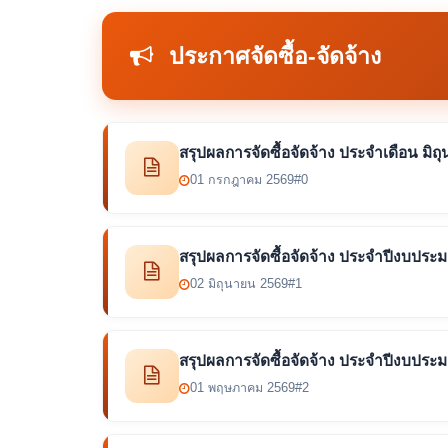
ประกาศจัดซื้อ-จัดจ้าง
สรุปผลการจัดซื้อจัดจ้าง ประจำเดือน มิ
01 กรกฎาคม 2569
#0
สรุปผลการจัดซื้อจัดจ้าง ประจำปีงบปร
02 มิถุนายน 2569
#1
สรุปผลการจัดซื้อจัดจ้าง ประจำปีงบปร
01 พฤษภาคม 2569
#2