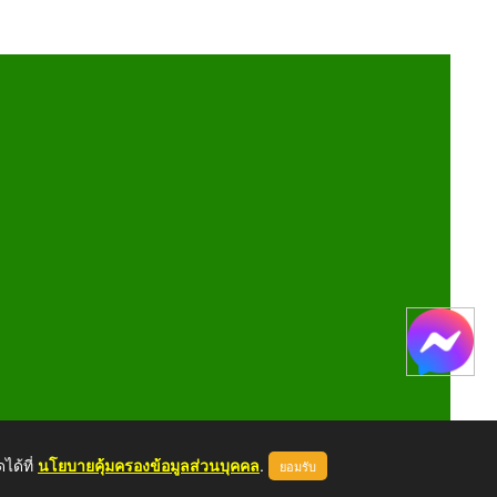
ได้ที่
นโยบายคุ้มครองข้อมูลส่วนบุคคล
.
ยอมรับ
หน้าแรก
ผู้ดูแลระบบ