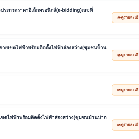
ประกวดราคาอิเล็กทรอนิกส์(e-bidding)เลขที่
ดูรายละเอ
เขตไฟฟ้าพร้อมติดตั้งไฟฟ้าส่องสว่าง(ชุมชนบ้้าน
ดูรายละเอ
ดูรายละเอ
ตไฟฟ้าพร้อมติดตั้งไฟฟ้าส่องสว่าง(ชุมชนบ้านปาก
ดูรายละเอ