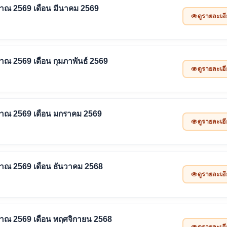
ะมาณ 2569 เดือน มีนาคม 2569
ดูรายละเอ
มาณ 2569 เดือน กุมภาพันธ์ 2569
ดูรายละเอ
ะมาณ 2569 เดือน มกราคม 2569
ดูรายละเอ
ะมาณ 2569 เดือน ธันวาคม 2568
ดูรายละเอ
ะมาณ 2569 เดือน พฤศจิกายน 2568
ดูรายละเอ