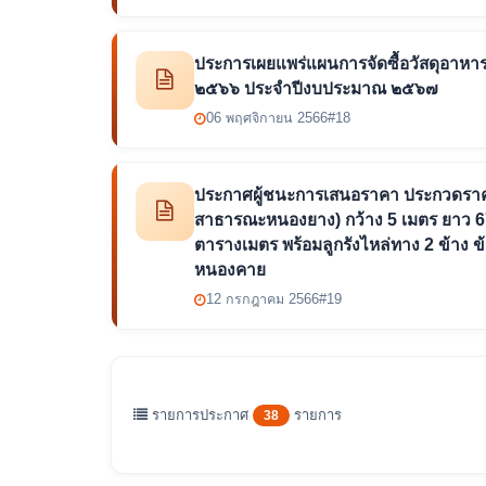
ประการเผยแพร่แผนการจัดซื้อวัสดุอาหารเ
๒๕๖๖ ประจำปีงบประมาณ ๒๕๖๗
06 พฤศจิกายน 2566
#18
ประกาศผู้ชนะการเสนอราคา ประกวดราค
สาธารณะหนองยาง) กว้าง 5 เมตร ยาว 674 
ตารางเมตร พร้อมลูกรังไหล่ทาง 2 ข้าง 
หนองคาย
12 กรกฎาคม 2566
#19
รายการประกาศ
รายการ
38