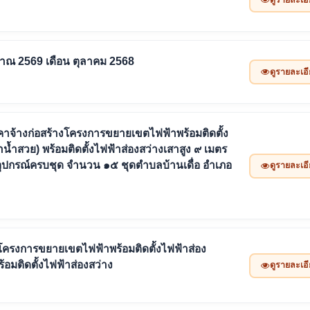
มาณ 2569 เดือน ตุลาคม 2568
ดูรายละเอ
จ้างก่อสร้างโครงการขยายเขตไฟฟ้าพร้อมติดตั้ง
้ำสวย) พร้อมติดตั้งไฟฟ้าส่องสว่างเสาสูง ๙ เมตร
อุปกรณ์ครบชุด จำนวน ๑๕ ชุดตำบลบ้านเดื่อ อำเภอ
ดูรายละเอ
ครงการขยายเขตไฟฟ้าพร้อมติดตั้งไฟฟ้าส่อง
อมติดตั้งไฟฟ้าส่องสว่าง
ดูรายละเอ