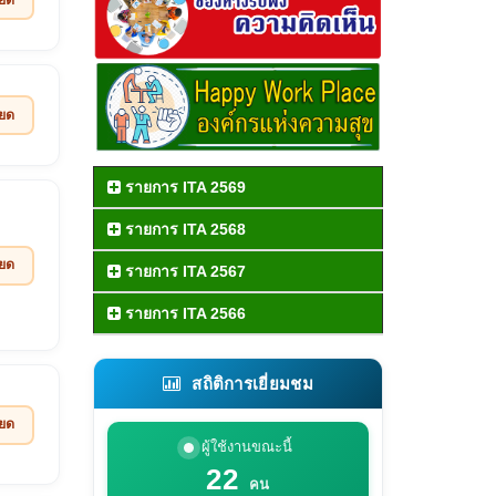
ียด
รายการ ITA 2569
รายการ ITA 2568
ียด
รายการ ITA 2567
รายการ ITA 2566
สถิติการเยี่ยมชม
ียด
ผู้ใช้งานขณะนี้
22
คน