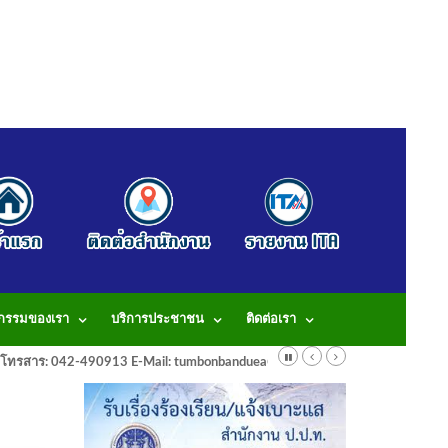
จกรรมของเรา
บริการประชาชน
ติดต่อเรา
913 โทรสาร: 042-490913 E-Mail: tumbonbanduea@gmail.com