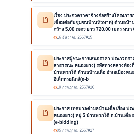
เรื่อง ประกวดราคาจ้างก่อสร้างโครงการก
เชื่อมต่อกับชุมชนบ้านหัวหาด) ตำบลบ้
กว้าง 5.00 เมตร ยาว 720.00 เมตร หนา 0.
16 ธันวาคม 2567
#15
ประกาศผู้ชนะการเสนอราคา ประกวดราคา
สาธารณะ หนองยาง) รหัสทางหลวงท้องถิ่นน
บ้านพวกใต้ ตำบลบ้านเดื่อ อำเอเมืองห
อิเล็กทรอนิกส์(e-b
19 กรกฎาคม 2567
#16
ประกาศ เทศบาลตำบลบ้านเดื่อ เรื่อง ปร
หนองยาง) หมู่ 5 บ้านพวกใต้ ต.บ้านเดื่อ
(e-bidding)
05 กรกฎาคม 2567
#17