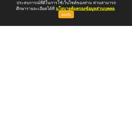
ประสบการณ์ที่ดีในการใช้เว็บไซต์ของท่าน ท่านสามารถ
ศึกษารายละเอียดได้ที่
นโยบายคุ้มครองข้อมูลส่วนบุคคล
.
ยอมรับ