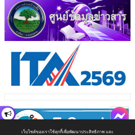
เว็บไซต์ของเราใช้คุกกี้เพื่อพัฒนาประสิทธิภาพ และ