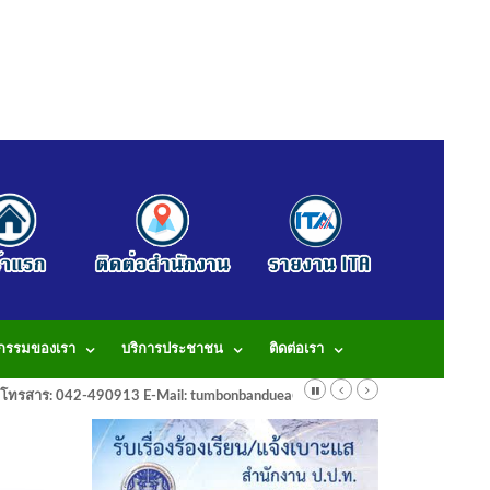
จกรรมของเรา
บริการประชาชน
ติดต่อเรา
913 โทรสาร: 042-490913 E-Mail: tumbonbanduea@gmail.com