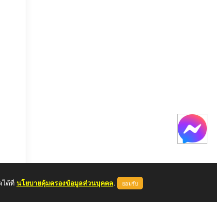
ได้ที่
นโยบายคุ้มครองข้อมูลส่วนบุคคล
.
ยอมรับ
หลด