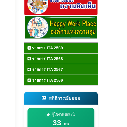
รายการ ITA 2569
รายการ ITA 2568
รายการ ITA 2567
รายการ ITA 2566
สถิติการเยี่ยมชม
ผู้ใช้งานขณะนี้
33
คน