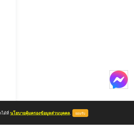
ได้ที่
นโยบายคุ้มครองข้อมูลส่วนบุคคล
.
ยอมรับ
หลด