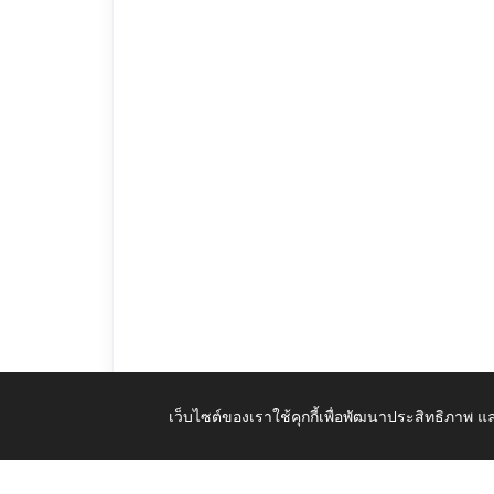
เว็บไซต์ของเราใช้คุกกี้เพื่อพัฒนาประสิทธิภาพ
รายงานติดตามแผนป้องกันปราบปราบทุจิต.pdf