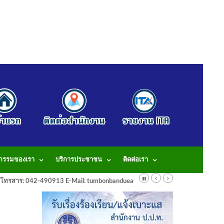
จกรรมของเรา
บริการประชาชน
ติดต่อเรา
913 โทรสาร: 042-490913 E-Mail: tumbonbanduea@gmail.com