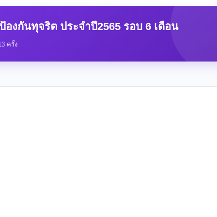
องกันทุจริต ประจำปี2565 รอบ 6 เดือน
3 ครั้ง