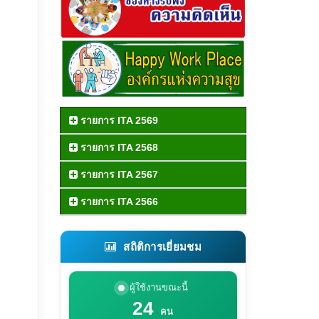
รายการ ITA 2569
รายการ ITA 2568
รายการ ITA 2567
รายการ ITA 2566
สถิติการเยี่ยมชม
ผู้ใช้งานขณะนี้
24
คน