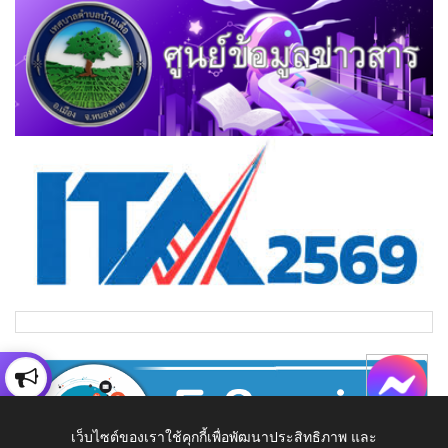
เว็บไซต์ของเราใช้คุกกี้เพื่อพัฒนาประสิทธิภาพ และ