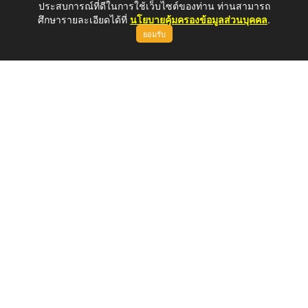
ประสบการณ์ที่ดีในการใช้เว็บไซต์ของท่าน ท่านสามารถ
ศึกษารายละเอียดได้ที่
นโยบายคุ้มครองข้อมูลส่วนบุคคล
.
ยอมรับ