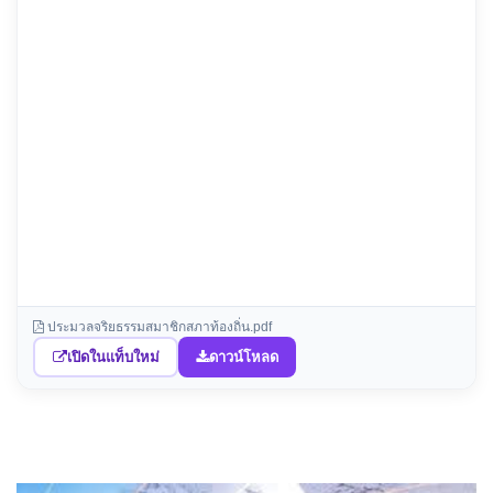
ประมวลจริยธรรมสมาชิกสภาท้องถิ่น.pdf
เปิดในแท็บใหม่
ดาวน์โหลด