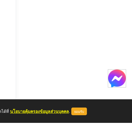
ได้ที่
นโยบายคุ้มครองข้อมูลส่วนบุคคล
.
ยอมรับ
หลด