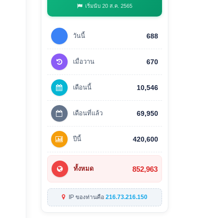
เริ่มนับ 20 ส.ค. 2565
วันนี้
688
เมื่อวาน
670
เดือนนี้
10,546
เดือนที่แล้ว
69,950
ปีนี้
420,600
852,963
ทั้งหมด
IP ของท่านคือ
216.73.216.150