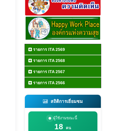
รายการ ITA 2569
รายการ ITA 2568
รายการ ITA 2567
รายการ ITA 2566
สถิติการเยี่ยมชม
ผู้ใช้งานขณะนี้
18
คน