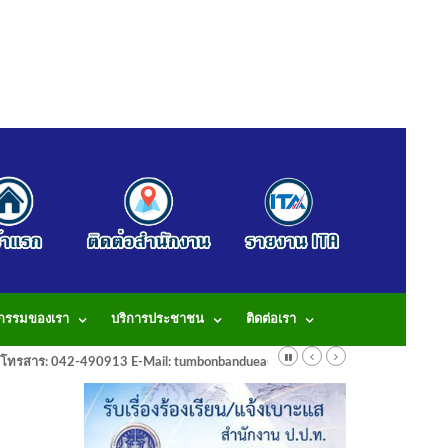
จกรรมของเรา
บริการประชาชน
ติดต่อเรา
913 โทรสาร: 042-490913 E-Mail: tumbonbanduea@gmail.com