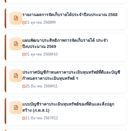
รายงานผลการจัดเก็บรายได้ประจำปีงบประมาณ 2568
01 ตุลาคม 2568
#9
แผนพัฒนาประสิทธิภาพการจัดเก็บรายได้ ประจำ
ปีงบประมาณ 2569
01 ตุลาคม 2568
#10
ประกาศบัญชีกำหนดราคาประเมินทุนทรัพย์ที่ดีและบัญชี
กำหนดราคาประเมินทุนทรัพย์ ฯ
25 มีนาคม 2568
#11
แบบบัญชีราคาประเมินทุนทรัพย์ของที่ดินและสิ่งปลูก
สร้าง (ภ.ด.ส.1)
11 มีนาคม 2567
#12