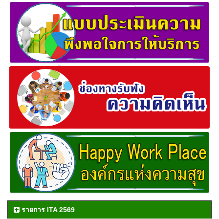
รายการ ITA 2569