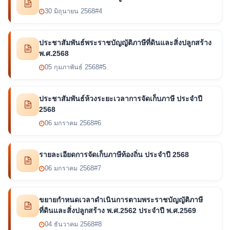
30 มิถุนายน 2568
#4
ประชาสัมพันธ์พระราชบัญญัติภาษีที่ดินและสิ่งปลูกสร้าง
พ.ศ.2568
05 กุมภาพันธ์ 2568
#5
ประชาสัมพันธ์ห้วงระยะเวลาการจัดเก็บภาษี ประจำปี
2568
06 มกราคม 2568
#6
รายละเอียดการจัดเก็บภาษีท้องถิ่น ประจำปี 2568
06 มกราคม 2568
#7
ขยายกำหนดเวลาดำเนินการตามพระราชบัญญัติภาษี
ที่ดินและสิ่งปลูกสร้าง พ.ศ.2562 ประจำปี พ.ศ.2569
04 ธันวาคม 2568
#8