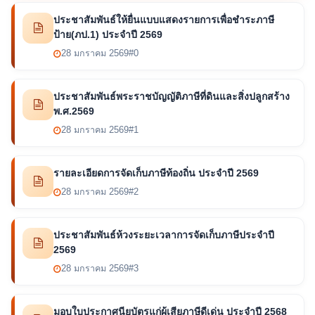
ประชาสัมพันธ์ให้ยื่นแบบแสดงรายการเพื่อชำระภาษี
ป้าย(ภป.1) ประจำปี 2569
28 มกราคม 2569
#0
ประชาสัมพันธ์พระราชบัญญัติภาษีที่ดินและสิ่งปลูกสร้าง
พ.ศ.2569
28 มกราคม 2569
#1
รายละเอียดการจัดเก็บภาษีท้องถิ่น ประจำปี 2569
28 มกราคม 2569
#2
ประชาสัมพันธ์ห้วงระยะเวลาการจัดเก็บภาษีประจำปี
2569
28 มกราคม 2569
#3
มอบใบประกาศนียบัตรแก่ผู้เสียภาษีดีเด่น ประจำปี 2568