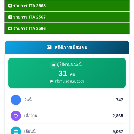
รายการ ITA 2568
รายการ ITA 2567
รายการ ITA 2566
สถิติการเยี่ยมชม
ผู้ใช้งานขณะนี้
31
คน
เริ่มนับ 20 ส.ค. 2565
วันนี้
747
เมื่อวาน
2,865
เดือนนี้
9,067