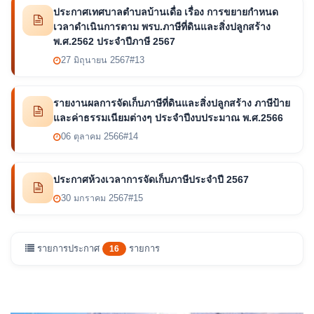
ประกาศเทศบาลตำบลบ้านเดื่อ เรื่อง การขยายกำหนด
เวลาดำเนินการตาม พรบ.ภาษีที่ดินและสิ่งปลูกสร้าง
พ.ศ.2562 ประจำปีภาษี 2567
27 มิถุนายน 2567
#13
รายงานผลการจัดเก็บภาษีที่ดินและสิ่งปลูกสร้าง ภาษีป้าย
และค่าธรรมเนียมต่างๆ ประจำปีงบประมาณ พ.ศ.2566
06 ตุลาคม 2566
#14
ประกาศห้วงเวลาการจัดเก็บภาษีประจำปี 2567
30 มกราคม 2567
#15
รายการประกาศ
รายการ
16