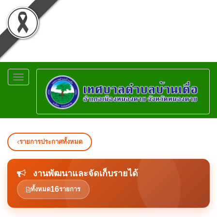
Toggle
navigation
รายการประกาศทั้งหมด
งานพัฒนาและจัดเก็บรายได้
16
ทั้งหมด
รายการ