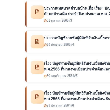
ประกาศเทศบาลตำบลบ้านเดื่อ เรื่อง" บัญช
ตำบลบ้านเดื่อ ประจำปีงบประมาณ พ.ศ. 
31 ตุลาคม 2565
#3
ประกาศบัญชีรายชื่อผู้มีสิทธิรับเงินเบี
29 กันยายน 2565
#4
เรื่อง บัญชีรายชื่อผู้มีสิทธิรับเงินเบี้
พ.ศ.2566 ที่มาลงทะเบียนประจำเดือน พ
30 พฤศจิกายน 2564
#5
เรื่อง บัญชีรายชื่อผู้มีสิทธิรับเงินเบี้
พ.ศ.2565 ที่มาลงทะเบียนประจำเดือน ธ
29 ธันวาคม 2564
#6