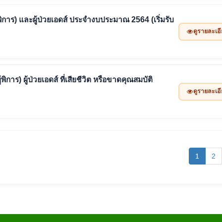
ยุ (ผู้พิการ) และผู้ป่วยเอดส์ ประจำงบประมาณ 2564 (เริ่มรับ
ดูรายละเอ
ู้พิการ) ผู้ป่วยเอดส์ ที่เสียชีวิต หรือขาดคุณสมบัติ
ดูรายละเอ
(curren
1
2