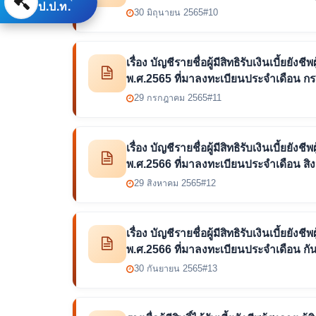
ป.ป.ท.
30 มิถุนายน 2565
#10
เรื่อง บัญชีรายชื่อผู้มีสิทธิรับเงินเบี้
พ.ศ.2565 ที่มาลงทะเบียนประจำเดือน 
29 กรกฎาคม 2565
#11
เรื่อง บัญชีรายชื่อผู้มีสิทธิรับเงินเบี้
พ.ศ.2566 ที่มาลงทะเบียนประจำเดือน ส
29 สิงหาคม 2565
#12
เรื่อง บัญชีรายชื่อผู้มีสิทธิรับเงินเบี้
พ.ศ.2566 ที่มาลงทะเบียนประจำเดือน ก
30 กันยายน 2565
#13