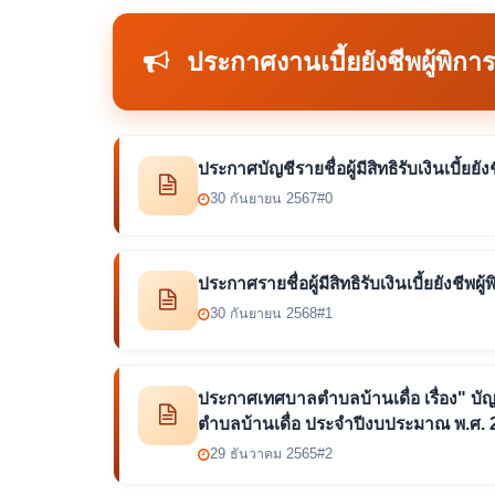
ประกาศงานเบี้ยยังชีพผู้พิการ
ประกาศบัญชีรายชื่อผู้มีสิทธิรับเงินเบี้ย
30 กันยายน 2567
#0
ประกาศรายชื่อผู้มีสิทธิรับเงินเบี้ยยังช
30 กันยายน 2568
#1
ประกาศเทศบาลตำบลบ้านเดื่อ เรื่อง" บัญช
ตำบลบ้านเดื่อ ประจำปีงบประมาณ พ.ศ. 
29 ธันวาคม 2565
#2