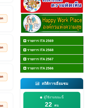
ียด
รายการ ITA 2569
ียด
รายการ ITA 2568
รายการ ITA 2567
รายการ ITA 2566
ียด
สถิติการเยี่ยมชม
ผู้ใช้งานขณะนี้
22
คน
ียด