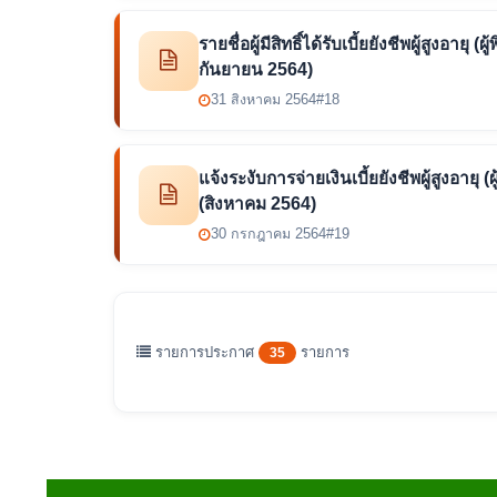
รายชื่อผู้มีสิทธิ์ได้รับเบี้ยยังชีพผู้สูงอา
กันยายน 2564)
31 สิงหาคม 2564
#18
แจ้งระงับการจ่ายเงินเบี้ยยังชีพผู้สูงอายุ (ผ
(สิงหาคม 2564)
30 กรกฎาคม 2564
#19
รายการประกาศ
รายการ
35