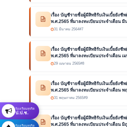
เรื่อง บัญชีรายชื่อผู้มีสิทธิรับเงินเบี้
พ.ศ.2565 ที่มาลงทะเบียนประจำเดือน ม
31 มีนาคม 2564
#7
เรื่อง บัญชีรายชื่อผู้มีสิทธิรับเงินเบี้
พ.ศ.2565 ที่มาลงทะเบียนประจำเดือน เ
29 เมษายน 2565
#8
เรื่อง บัญชีรายชื่อผู้มีสิทธิรับเงินเบี้
พ.ศ.2565 ที่มาลงทะเบียนประจำเดือน 
31 พฤษภาคม 2565
#9
ร้องเรียนทุจริต
ป.ป.ช.
เรื่อง บัญชีรายชื่อผู้มีสิทธิรับเงินเบี้
พ.ศ.2565 ที่มาลงทะเบียนประจำเดือน มิ
ร้องเรียนทุจริต