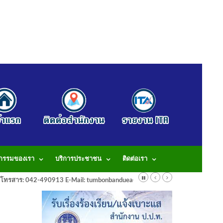
จกรรมของเรา
บริการประชาชน
ติดต่อเรา
913 โทรสาร: 042-490913 E-Mail: tumbonbanduea@gmail.com