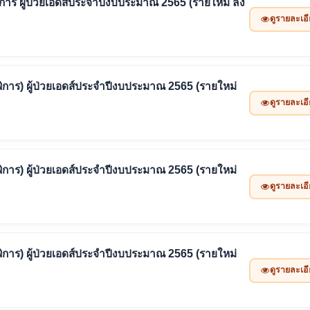
ายุ ผู้พิการ ผู้ป่วยเอดส์ประจำปีงบประมาณ 2565 (รายใหม่ ลง
ดูรายละเอ
ยุ (ผู้พิการ) ผู้ป่วยเอดส์ประจำปีงบประมาณ 2565 (รายใหม่
ดูรายละเอ
ยุ (ผู้พิการ) ผู้ป่วยเอดส์ประจำปีงบประมาณ 2565 (รายใหม่
ดูรายละเอ
ยุ (ผู้พิการ) ผู้ป่วยเอดส์ประจำปีงบประมาณ 2565 (รายใหม่
ดูรายละเอ