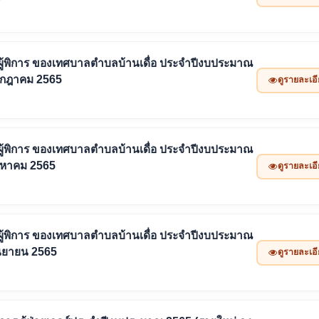
ยยังชีพผู้พิการ ของเทศบาลตำบลบ้านเดื่อ ประจำปีงบประมาณ
กรกฎาคม 2565
ดูรายละเอ
ยยังชีพผู้พิการ ของเทศบาลตำบลบ้านเดื่อ ประจำปีงบประมาณ
ิงหาคม 2565
ดูรายละเอ
ยยังชีพผู้พิการ ของเทศบาลตำบลบ้านเดื่อ ประจำปีงบประมาณ
ันยายน 2565
ดูรายละเอ