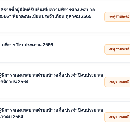
ีรายชื่อผู้มีสิทธิรับเงินเบี้ยความพิการของเทศบาล
2566" ที่มาลงทะเบียนประจำเดือน ตุลาคม 2565
ดูรายละเอ
้ยความพิการ ปีงบประมาณ 2566
ดูรายละเอ
ยยังชีพผู้พิการ ของเทศบาลตำบลบ้านเดื่อ ประจำปีงบประมาณ
ฤศจิกายน 2564
ดูรายละเอ
ยยังชีพผู้พิการ ของเทศบาลตำบลบ้านเดื่อ ประจำปีงบประมาณ
ันวาคม 2564
ดูรายละเอ