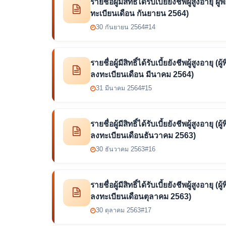
รายชื่อผู้มีสิทธิ์ได้รับเบี้ยยังชีพผู้สูงอ
ทะเบียนเดือน กันยายน 2564)
30 กันยายน 2564
#14
รายชื่อผู้มีสิทธิ์ได้รับเบี้ยยังชีพผู้สูงอา
ลงทะเบียนเดือน มีนาคม 2564)
31 มีนาคม 2564
#15
รายชื่อผู้มีสิทธิ์ได้รับเบี้ยยังชีพผู้สูงอา
ลงทะเบียนเดือนธันวาคม 2563)
30 ธันวาคม 2563
#16
รายชื่อผู้มีสิทธิ์ได้รับเบี้ยยังชีพผู้สูงอา
ลงทะเบียนเดือนตุลาคม 2563)
30 ตุลาคม 2563
#17