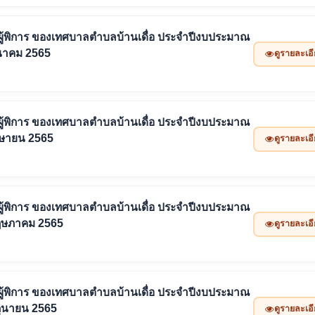
ยยังชีพผู้พิการ ของเทศบาลตำบลบ้านเดื่อ ประจำปีงบประมาณ
ีนาคม 2565
ดูรายละเอ
ยยังชีพผู้พิการ ของเทศบาลตำบลบ้านเดื่อ ประจำปีงบประมาณ
มษายน 2565
ดูรายละเอ
ยยังชีพผู้พิการ ของเทศบาลตำบลบ้านเดื่อ ประจำปีงบประมาณ
พฤษภาคม 2565
ดูรายละเอ
ยยังชีพผู้พิการ ของเทศบาลตำบลบ้านเดื่อ ประจำปีงบประมาณ
ถุนายน 2565
ดูรายละเอ