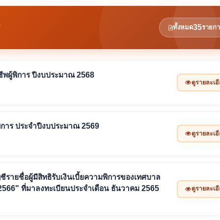
35
ทั้งหมด
รายกา
ยังชีพผู้พิการ ปีงบประมาณ 2568
ดูรายละเอ
ีพผู้พิการ ประจำปีงบประมาณ 2569
ดูรายละเอ
ีรายชื่อผู้มีสิทธิรับเงินเบี้ยความพิการของเทศบาล
2566" ที่มาลงทะเบียนประจำเดือน ธันวาคม 2565
ดูรายละเอ