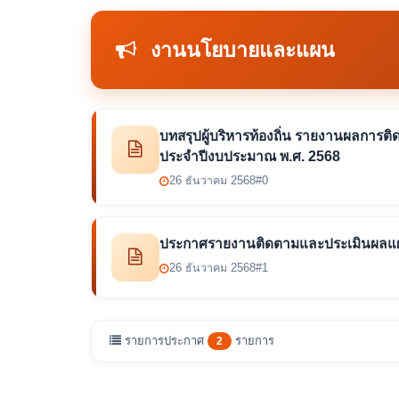
งานนโยบายและแผน
บทสรุปผู้บริหารท้องถิ่น รายงานผลกา
ประจําปีงบประมาณ พ.ศ. 2568
26 ธันวาคม 2568
#0
ประกาศรายงานติดตามและประเมินผลแผ
26 ธันวาคม 2568
#1
รายการประกาศ
รายการ
2