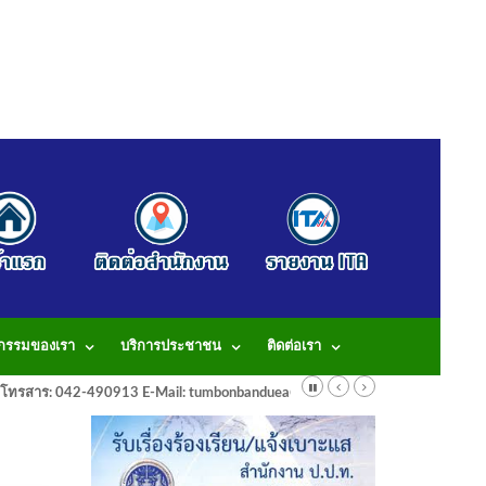
จกรรมของเรา
บริการประชาชน
ติดต่อเรา
913 โทรสาร: 042-490913 E-Mail: tumbonbanduea@gmail.com