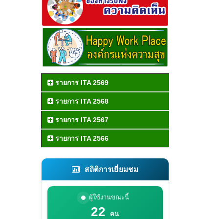
รายการ ITA 2569
รายการ ITA 2568
รายการ ITA 2567
รายการ ITA 2566
สถิติการเยี่ยมชม
ผู้ใช้งานขณะนี้
22
คน