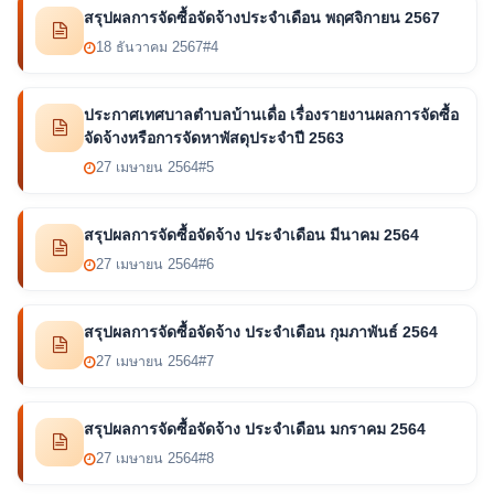
สรุปผลการจัดซื้อจัดจ้างประจำเดือน พฤศจิกายน 2567
18 ธันวาคม 2567
#4
ประกาศเทศบาลตำบลบ้านเดื่อ เรื่องรายงานผลการจัดซื้อ
จัดจ้างหรือการจัดหาพัสดุประจำปี 2563
27 เมษายน 2564
#5
สรุปผลการจัดซื้อจัดจ้าง ประจำเดือน มีนาคม 2564
27 เมษายน 2564
#6
สรุปผลการจัดซื้อจัดจ้าง ประจำเดือน กุมภาพันธ์ 2564
27 เมษายน 2564
#7
สรุปผลการจัดซื้อจัดจ้าง ประจำเดือน มกราคม 2564
27 เมษายน 2564
#8