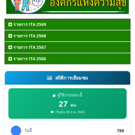
รายการ ITA 2569
รายการ ITA 2568
รายการ ITA 2567
รายการ ITA 2566
สถิติการเยี่ยมชม
ผู้ใช้งานขณะนี้
27
คน
เริ่มนับ 20 ส.ค. 2565
วันนี้
789