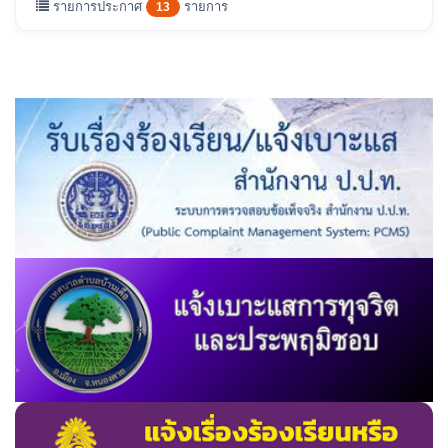
รายการประกาศ
รายการ
13