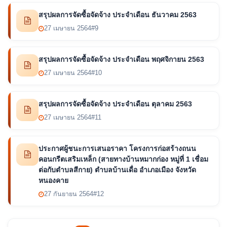
สรุปผลการจัดซื้อจัดจ้าง ประจำเดือน ธันวาคม 2563
27 เมษายน 2564
#9
สรุปผลการจัดซื้อจัดจ้าง ประจำเดือน พฤศจิกายน 2563
27 เมษายน 2564
#10
สรุปผลการจัดซื้อจัดจ้าง ประจำเดือน ตุลาคม 2563
27 เมษายน 2564
#11
ประกาศผู้ชนะการเสนอราคา โครงการก่อสร้างถนน
คอนกรีตเสริมเหล็ก (สายทางบ้านหมากก่อง หมู่ที่ 1 เชื่อม
ต่อกับตำบลสีกาย) ตำบลบ้านเดื่อ อำเภอเมือง จังหวัด
หนองคาย
27 กันยายน 2564
#12