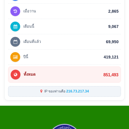
เมื่อวาน
2,865
เดือนนี้
9,067
เดือนที่แล้ว
69,950
ปีนี้
419,121
851,493
ทั้งหมด
IP ของท่านคือ
216.73.217.34