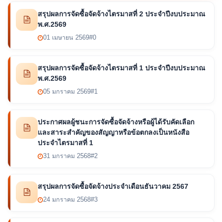
สรุปผลการจัดซื้อจัดจ้างไตรมาสที่ 2 ประจำปีงบประมาณ
พ.ศ.2569
01 เมษายน 2569
#0
สรุปผลการจัดซื้อจัดจ้างไตรมาสที่ 1 ประจำปีงบประมาณ
พ.ศ.2569
05 มกราคม 2569
#1
ประกาศผลผู้ชนะการจัดซื้อจัดจ้างหรือผู้ได้รับคัดเลือก
และสาระสำคัญของสัญญาหรือข้อตกลงเป็นหนังสือ
ประจำไตรมาสที่ 1
31 มกราคม 2568
#2
สรุปผลการจัดซื้อจัดจ้างประจำเดือนธันวาคม 2567
24 มกราคม 2568
#3