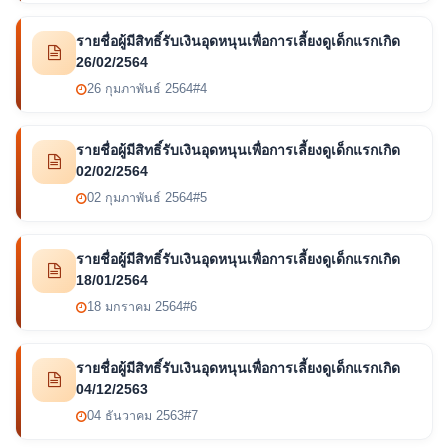
รายชื่อผู้มีสิทธิ์รับเงินอุดหนุนเพื่อการเลี้ยงดูเด็กแรกเกิด
26/02/2564
26 กุมภาพันธ์ 2564
#4
รายชื่อผู้มีสิทธิ์รับเงินอุดหนุนเพื่อการเลี้ยงดูเด็กแรกเกิด
02/02/2564
02 กุมภาพันธ์ 2564
#5
รายชื่อผู้มีสิทธิ์รับเงินอุดหนุนเพื่อการเลี้ยงดูเด็กแรกเกิด
18/01/2564
18 มกราคม 2564
#6
รายชื่อผู้มีสิทธิ์รับเงินอุดหนุนเพื่อการเลี้ยงดูเด็กแรกเกิด
04/12/2563
04 ธันวาคม 2563
#7