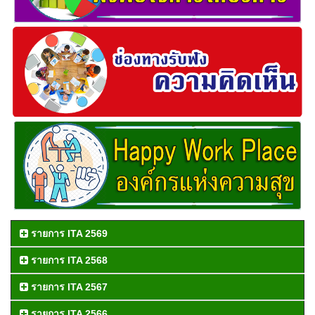
รายการ ITA 2569
รายการ ITA 2568
รายการ ITA 2567
รายการ ITA 2566