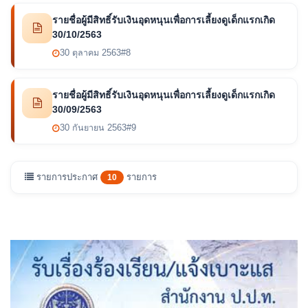
รายชื่อผู้มีสิทธิ์รับเงินอุดหนุนเพื่อการเลี้ยงดูเด็กแรกเกิด
30/10/2563
30 ตุลาคม 2563
#8
รายชื่อผู้มีสิทธิ์รับเงินอุดหนุนเพื่อการเลี้ยงดูเด็กแรกเกิด
30/09/2563
30 กันยายน 2563
#9
รายการประกาศ
รายการ
10