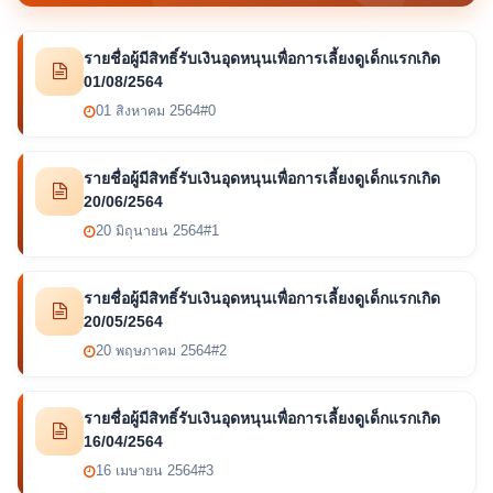
รายชื่อผู้มีสิทธิ์รับเงินอุดหนุนเพื่อการเลี้ยงดูเด็กแรกเกิด
01/08/2564
01 สิงหาคม 2564
#0
รายชื่อผู้มีสิทธิ์รับเงินอุดหนุนเพื่อการเลี้ยงดูเด็กแรกเกิด
20/06/2564
20 มิถุนายน 2564
#1
รายชื่อผู้มีสิทธิ์รับเงินอุดหนุนเพื่อการเลี้ยงดูเด็กแรกเกิด
20/05/2564
20 พฤษภาคม 2564
#2
รายชื่อผู้มีสิทธิ์รับเงินอุดหนุนเพื่อการเลี้ยงดูเด็กแรกเกิด
16/04/2564
16 เมษายน 2564
#3