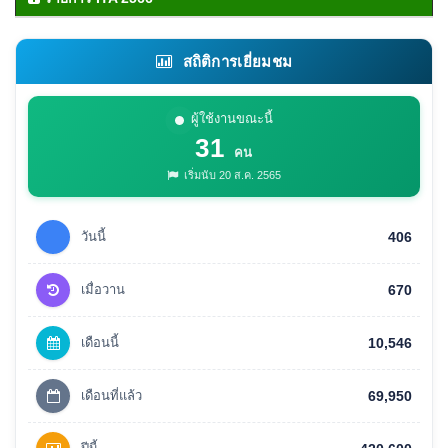
สถิติการเยี่ยมชม
ผู้ใช้งานขณะนี้
31
คน
เริ่มนับ 20 ส.ค. 2565
วันนี้
406
เมื่อวาน
670
เดือนนี้
10,546
เดือนที่แล้ว
69,950