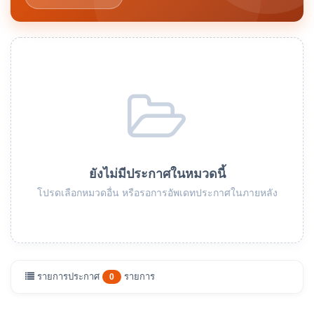
ยังไม่มีประกาศในหมวดนี้
โปรดเลือกหมวดอื่น หรือรอการอัพเดทประกาศในภายหลัง
รายการประกาศ
รายการ
0