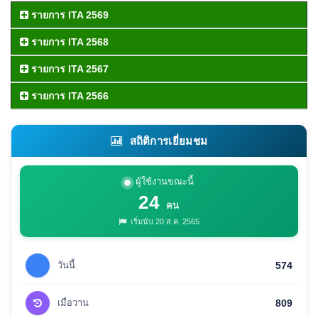
รายการ ITA 2569
รายการ ITA 2568
รายการ ITA 2567
รายการ ITA 2566
สถิติการเยี่ยมชม
ผู้ใช้งานขณะนี้
24
คน
เริ่มนับ 20 ส.ค. 2565
วันนี้
574
เมื่อวาน
809