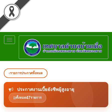
Toggle
navigation
รายการประกาศทั้งหมด
ประกาศงานเบี้ยยังชีพผู้สูงอายุ
47
ทั้งหมด
รายการ