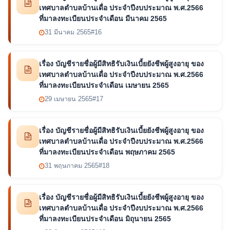
เทศบาลตำบลบ้านเดื่อ ประจำปีงบประมาณ พ.ศ.2566
ที่มาลงทะเบียนประจำเดือน มีนาคม 2565
31 มีนาคม 2565
#16
เรื่อง บัญชีรายชื่อผู้มีสิทธิรับเงินเบี้ยยังชีพผู้สูงอายุ ของ
เทศบาลตำบลบ้านเดื่อ ประจำปีงบประมาณ พ.ศ.2566
ที่มาลงทะเบียนประจำเดือน เมษายน 2565
29 เมษายน 2565
#17
เรื่อง บัญชีรายชื่อผู้มีสิทธิรับเงินเบี้ยยังชีพผู้สูงอายุ ของ
เทศบาลตำบลบ้านเดื่อ ประจำปีงบประมาณ พ.ศ.2566
ที่มาลงทะเบียนประจำเดือน พฤษภาคม 2565
31 พฤษภาคม 2565
#18
เรื่อง บัญชีรายชื่อผู้มีสิทธิรับเงินเบี้ยยังชีพผู้สูงอายุ ของ
เทศบาลตำบลบ้านเดื่อ ประจำปีงบประมาณ พ.ศ.2566
ที่มาลงทะเบียนประจำเดือน มิถุนายน 2565