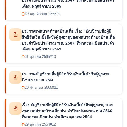
ประจำปีงบประมาณ พ.ศ. 2567"ที่มาลงทะเบียนประจำ
เดือน พฤศจิกายน 2565
30 พฤศจิกายน 2565
#9
ประกาศเทศบาลตำบลบ้านเดื่อ เรื่อง "บัญชีรายชื่อผู้มี
สิทธิรับเงินเบี้ยยังชีพผู้สูงอายุของเทศบาลตำบลบ้านเดื่อ
ประจำปีงบประมาณ พ.ศ. 2567"ที่มาลงทะเบียนประจำ
เดือน พฤศจิกายน 2565
31 ตุลาคม 2565
#10
ประกาศบัญชีรายชื่อผู้มีสิทธิรับเงินเบี้ยยังชีพผู้สูงอายุ
ปีงบประมาณ 2566
29 กันยายน 2565
#11
เรื่อง บัญชีรายชื่อผู้มีสิทธิรับเงินเบี้ยยังชีพผู้สูงอายุ ของ
เทศบาลตำบลบ้านเดื่อ ประจำปีงบประมาณ พ.ศ.2566
ที่มาลงทะเบียนประจำเดือน ตุลาคม 2564
29 ตุลาคม 2564
#12