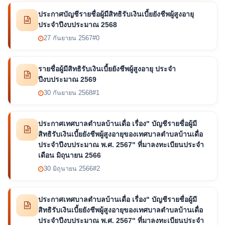
ประกาศบัญชีรายชื่อผู้มีสิทธิรับเงินเบี้ยยังชีพผู้สูงอายุ
ประจำปีงบประมาณ 2568
27 กันยายน 2567
#0
รายชื่อผู้มีสิทธิรับเงินเบี้ยยังชีพผู้สูงอายุ ประจำ
ปีงบประมาณ 2569
30 กันยายน 2568
#1
ประกาศเทศบาลตำบลบ้านเดื่อ เรื่อง" บัญชีรายชื่อผู้มี
สิทธิรับเงินเบี้ยยังชีพผู้สูงอายุของเทศบาลตำบลบ้านเดื่อ
ประจำปีงบประมาณ พ.ศ. 2567" ที่มาลงทะเบียนประจำ
เดือน มิถุนายน 2566
30 มิถุนายน 2566
#2
ประกาศเทศบาลตำบลบ้านเดื่อ เรื่อง" บัญชีรายชื่อผู้มี
สิทธิรับเงินเบี้ยยังชีพผู้สูงอายุของเทศบาลตำบลบ้านเดื่อ
ประจำปีงบประมาณ พ.ศ. 2567" ที่มาลงทะเบียนประจำ