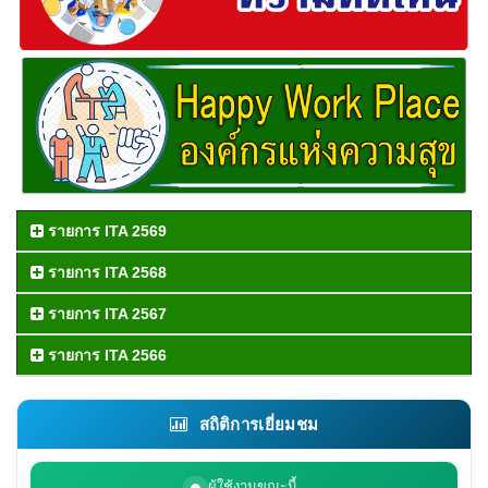
รายการ ITA 2569
รายการ ITA 2568
รายการ ITA 2567
รายการ ITA 2566
สถิติการเยี่ยมชม
ผู้ใช้งานขณะนี้