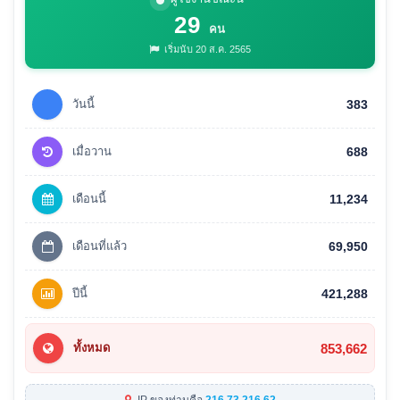
29
คน
เริ่มนับ 20 ส.ค. 2565
วันนี้
383
เมื่อวาน
688
เดือนนี้
11,234
เดือนที่แล้ว
69,950
ปีนี้
421,288
853,662
ทั้งหมด