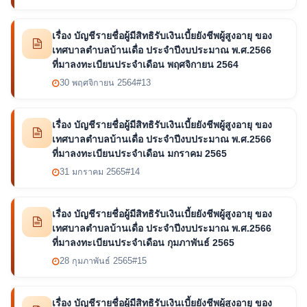
เรื่อง บัญชีรายชื่อผู้มีสิทธิรับเงินเบี้ยยังชีพผู้สูงอายุ ของ
เทศบาลตำบลบ้านเดื่อ ประจำปีงบประมาณ พ.ศ.2566
ที่มาลงทะเบียนประจำเดือน พฤศจิกายน 2564
30 พฤศจิกายน 2564
#13
เรื่อง บัญชีรายชื่อผู้มีสิทธิรับเงินเบี้ยยังชีพผู้สูงอายุ ของ
เทศบาลตำบลบ้านเดื่อ ประจำปีงบประมาณ พ.ศ.2566
ที่มาลงทะเบียนประจำเดือน มกราคม 2565
31 มกราคม 2565
#14
เรื่อง บัญชีรายชื่อผู้มีสิทธิรับเงินเบี้ยยังชีพผู้สูงอายุ ของ
เทศบาลตำบลบ้านเดื่อ ประจำปีงบประมาณ พ.ศ.2566
ที่มาลงทะเบียนประจำเดือน กุมภาพันธ์ 2565
28 กุมภาพันธ์ 2565
#15
เรื่อง บัญชีรายชื่อผู้มีสิทธิรับเงินเบี้ยยังชีพผู้สูงอายุ ของ