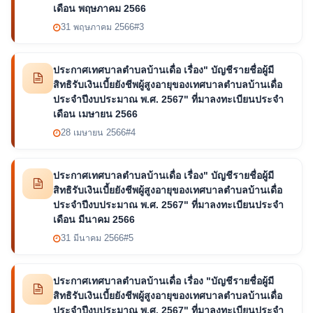
เดือน พฤษภาคม 2566
31 พฤษภาคม 2566
#3
ประกาศเทศบาลตำบลบ้านเดื่อ เรื่อง" บัญชีรายชื่อผู้มี
สิทธิรับเงินเบี้ยยังชีพผู้สูงอายุของเทศบาลตำบลบ้านเดื่อ
ประจำปีงบประมาณ พ.ศ. 2567" ที่มาลงทะเบียนประจำ
เดือน เมษายน 2566
28 เมษายน 2566
#4
ประกาศเทศบาลตำบลบ้านเดื่อ เรื่อง" บัญชีรายชื่อผู้มี
สิทธิรับเงินเบี้ยยังชีพผู้สูงอายุของเทศบาลตำบลบ้านเดื่อ
ประจำปีงบประมาณ พ.ศ. 2567" ที่มาลงทะเบียนประจำ
เดือน มีนาคม 2566
31 มีนาคม 2566
#5
ประกาศเทศบาลตำบลบ้านเดื่อ เรื่อง "บัญชีรายชื่อผู้มี
สิทธิรับเงินเบี้ยยังชีพผู้สูงอายุของเทศบาลตำบลบ้านเดื่อ
ประจำปีงบประมาณ พ.ศ. 2567" ที่มาลงทะเบียนประจำ