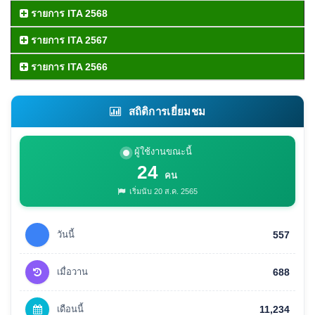
รายการ ITA 2568
รายการ ITA 2567
รายการ ITA 2566
สถิติการเยี่ยมชม
ผู้ใช้งานขณะนี้
24
คน
เริ่มนับ 20 ส.ค. 2565
วันนี้
557
เมื่อวาน
688
เดือนนี้
11,234