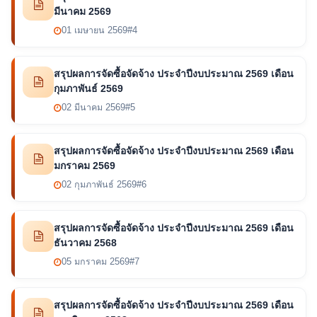
มีนาคม 2569
01 เมษายน 2569
#4
สรุปผลการจัดซื้อจัดจ้าง ประจำปีงบประมาณ 2569 เดือน
กุมภาพันธ์ 2569
02 มีนาคม 2569
#5
สรุปผลการจัดซื้อจัดจ้าง ประจำปีงบประมาณ 2569 เดือน
มกราคม 2569
02 กุมภาพันธ์ 2569
#6
สรุปผลการจัดซื้อจัดจ้าง ประจำปีงบประมาณ 2569 เดือน
ธันวาคม 2568
05 มกราคม 2569
#7
สรุปผลการจัดซื้อจัดจ้าง ประจำปีงบประมาณ 2569 เดือน