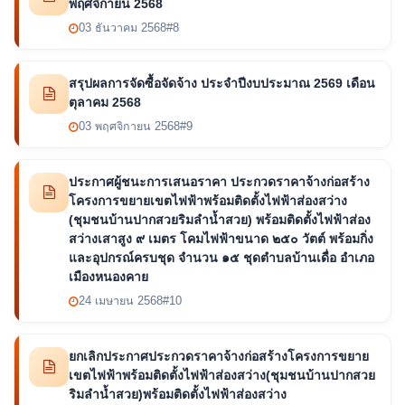
พฤศจิกายน 2568
03 ธันวาคม 2568
#8
สรุปผลการจัดซื้อจัดจ้าง ประจำปีงบประมาณ 2569 เดือน
ตุลาคม 2568
03 พฤศจิกายน 2568
#9
ประกาศผู้ชนะการเสนอราคา ประกวดราคาจ้างก่อสร้าง
โครงการขยายเขตไฟฟ้าพร้อมติดตั้งไฟฟ้าส่องสว่าง
(ชุมชนบ้านปากสวยริมลำน้ำสวย) พร้อมติดตั้งไฟฟ้าส่อง
สว่างเสาสูง ๙ เมตร โคมไฟฟ้าขนาด ๒๕๐ วัตต์ พร้อมกิ่ง
และอุปกรณ์ครบชุด จำนวน ๑๕ ชุดตำบลบ้านเดื่อ อำเภอ
เมืองหนองคาย
24 เมษายน 2568
#10
ยกเลิกประกาศประกวดราคาจ้างก่อสร้างโครงการขยาย
เขตไฟฟ้าพร้อมติดตั้งไฟฟ้าส่องสว่าง(ชุมชนบ้านปากสวย
ริมลำน้ำสวย)พร้อมติดตั้งไฟฟ้าส่องสว่าง