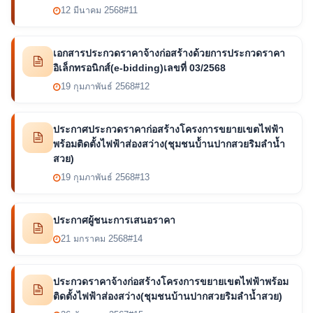
12 มีนาคม 2568
#11
เอกสารประกวดราคาจ้างก่อสร้างด้วยการประกวดราคา
อิเล็กทรอนิกส์(e-bidding)เลขที่ 03/2568
19 กุมภาพันธ์ 2568
#12
ประกาศประกวดราคาก่อสร้างโครงการขยายเขตไฟฟ้า
พร้อมติดตั้งไฟฟ้าส่องสว่าง(ชุมชนบ้้านปากสวยริมลำน้ำ
สวย)
19 กุมภาพันธ์ 2568
#13
ประกาศผู้ชนะการเสนอราคา
21 มกราคม 2568
#14
ประกวดราคาจ้างก่อสร้างโครงการขยายเขตไฟฟ้าพร้อม
ติดตั้งไฟฟ้าส่องสว่าง(ชุมชนบ้านปากสวยริมลำน้ำสวย)