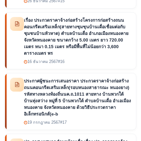
26 ธันวาคม 2567
#15
เรื่อง ประกวดราคาจ้างก่อสร้างโครงการก่อสร้างถนน
คอนกรีตเสริมเหล็ก(สายทางชุมชุนบ้านเดื่อเชื่อมต่อกับ
ชุมชนบ้านหัวหาด) ตำบลบ้านเดื่อ อำเภอเมืองหนองคาย
จังหวัดหนองคาย ขนาดกว้าง 5.00 เมตร ยาว 720.00
เมตร หนา 0.15 เมตร หรือมีพื้นที่ไม่น้อยกว่า 3,600
ตารางเมตร พร
16 ธันวาคม 2567
#16
ประกาศผู้ชนะการเสนอราคา ประกวดราคาจ้างก่อสร้าง
ถนนคอนกรีตเสริมเหล็ก(รอบหนองสาธารณะ หนองยาง)
รหัสทางหลวงท้องถิ่นนค.ถ.1011 สายทาง บ้านพวกใต้
บ้านทุ่งสว่าง หมู่ที่ 5 บ้านพวกใต้ ตำบลบ้านเดื่อ อำเอเมือง
หนองคาย จังหวัดหนองคาย ด้วยวิธีประกวดราคา
อิเล็กทรอนิกส์(e-b
19 กรกฎาคม 2567
#17