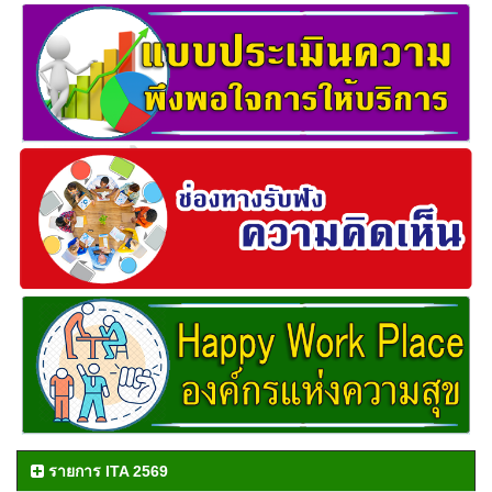
รายการ ITA 2569