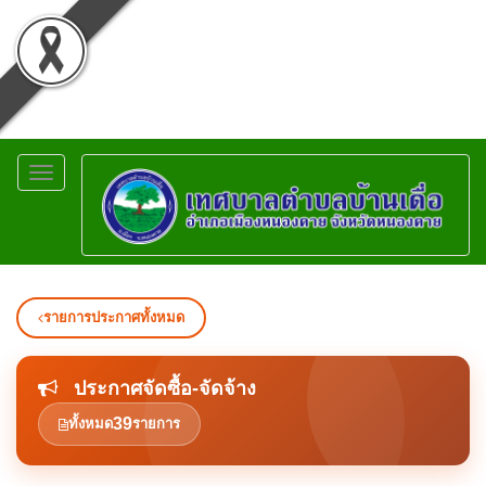
Toggle
navigation
รายการประกาศทั้งหมด
ประกาศจัดซื้อ-จัดจ้าง
39
ทั้งหมด
รายการ