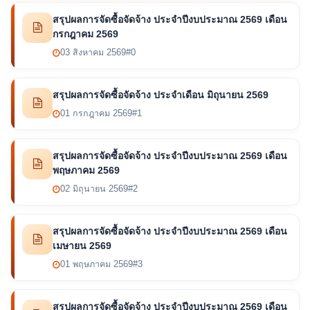
สรุปผลการจัดซื้อจัดจ้าง ประจำปีงบประมาณ 2569 เดือน
กรกฎาคม 2569
03 สิงหาคม 2569
#0
สรุปผลการจัดซื้อจัดจ้าง ประจำเดือน มิถุนายน 2569
01 กรกฎาคม 2569
#1
สรุปผลการจัดซื้อจัดจ้าง ประจำปีงบประมาณ 2569 เดือน
พฤษภาคม 2569
02 มิถุนายน 2569
#2
สรุปผลการจัดซื้อจัดจ้าง ประจำปีงบประมาณ 2569 เดือน
เมษายน 2569
01 พฤษภาคม 2569
#3
สรุปผลการจัดซื้อจัดจ้าง ประจำปีงบประมาณ 2569 เดือน