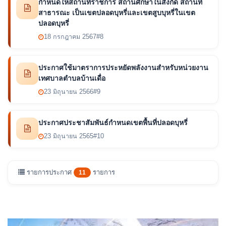
กำหนดให้สถานที่ราชการ สถานศึกษาในสังกัด สถานที่
สาธารณะ เป็นเขตปลอดบุหรี่และเขตสูบบุหรี่ในเขต
ปลอดบุหรี่
18 กรกฎาคม 2567
#8
ประกาศใช้มาตราการประหยัดพลังงานสำหรับหน่วยงาน
เทศบาลตำบลบ้านเดื่อ
23 มิถุนายน 2566
#9
ประกาศประชาสัมพันธ์กำหนดเขตพื้นที่ปลอดบุหรี่
23 มิถุนายน 2565
#10
รายการประกาศ
รายการ
11