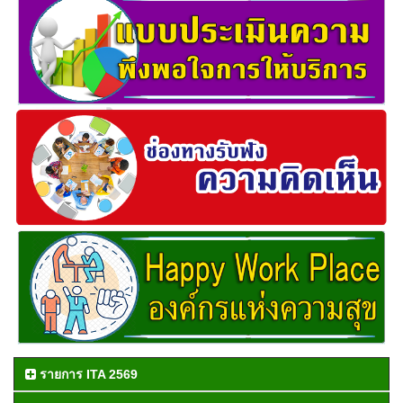
รายการ ITA 2569