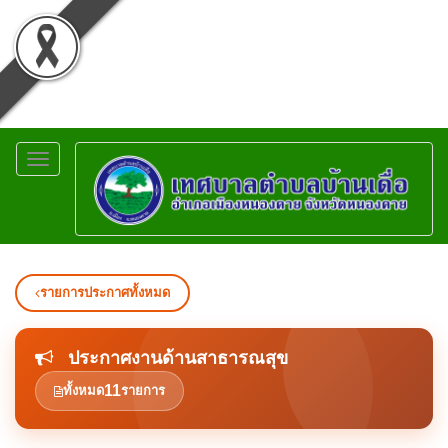
Toggle
navigation
รายการประกาศทั้งหมด
ประกาศงานด้านสาธารณสุข
11
ทั้งหมด
รายการ