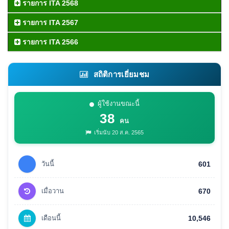
รายการ ITA 2568
รายการ ITA 2567
รายการ ITA 2566
สถิติการเยี่ยมชม
ผู้ใช้งานขณะนี้
38
คน
เริ่มนับ 20 ส.ค. 2565
วันนี้
601
เมื่อวาน
670
เดือนนี้
10,546