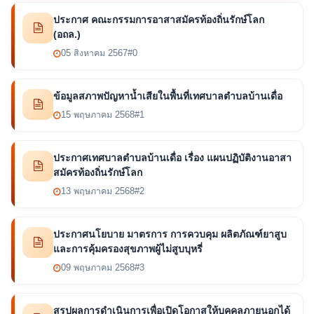
ประกาศ คณะกรรมการอาสาสมัครท้องถิ่นรักษ์โลก
(อถล.)
05 สิงหาคม 2567
#0
ข้อมูลสภาพปัญหาน้ำเสียในพื้นที่เทศบาลตำบลบ้านเดื่อ
15 พฤษภาคม 2568
#1
ประกาศเทศบาลตำบลบ้านเดื่อ เรื่อง แผนปฏิบัติงานอาสา
สมัครท้องถิ่นรักษ์โลก
13 พฤษภาคม 2568
#2
ประกาศนโยบาย มาตรการ การควบคุม ผลิตภัณฑ์ยาสูบ
และการคุ้มครองสุขภาพผู้ไม่สูบบุหรี่
09 พฤษภาคม 2568
#3
สรุปผลการดำเนินการเพื่อเปิดโอกาสให้บุคคลภายนอกได้