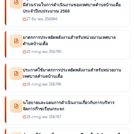
มีส่วนร่วมในการดำเนินงานของเทศบาลตำบลบ้านเดื่อ
ประจำปีงบประมาณ 2568
27 มีนาคม 2568
#4
มาตรการประหยัดพลังงานสำหรับหน่วยงานเทศบาล
ตำบลบ้านเดื่อ
19 กรกฎาคม 2567
#5
ประกาศใช้มาตรการประหยัดพลังงานสำหรับหน่วยงาน
เทศบาลตำบลบ้านเดื่อ
19 กรกฎาคม 2567
#6
นโยบายและแผนการดำเนินงานเกี่ยวกับการบริหาร
จัดการก๊าซเรือนกระจก
19 กรกฎาคม 2567
#7