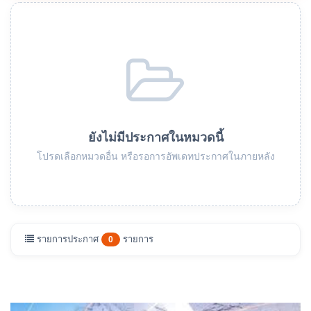
ยังไม่มีประกาศในหมวดนี้
โปรดเลือกหมวดอื่น หรือรอการอัพเดทประกาศในภายหลัง
รายการประกาศ
รายการ
0