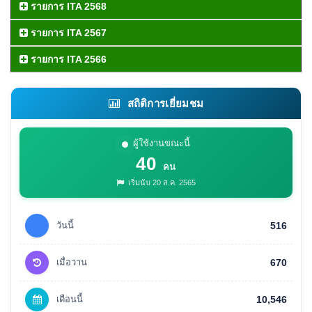
รายการ ITA 2568
รายการ ITA 2567
รายการ ITA 2566
สถิติการเยี่ยมชม
ผู้ใช้งานขณะนี้
40
คน
เริ่มนับ 20 ส.ค. 2565
วันนี้
516
เมื่อวาน
670
เดือนนี้
10,546