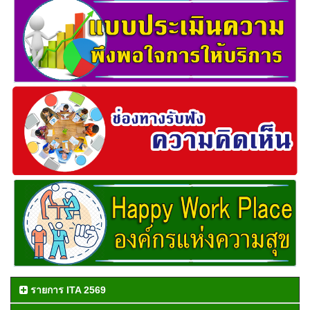
รายการ ITA 2569