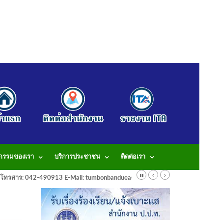
จกรรมของเรา
บริการประชาชน
ติดต่อเรา
913 โทรสาร: 042-490913 E-Mail: tumbonbanduea@gmail.com