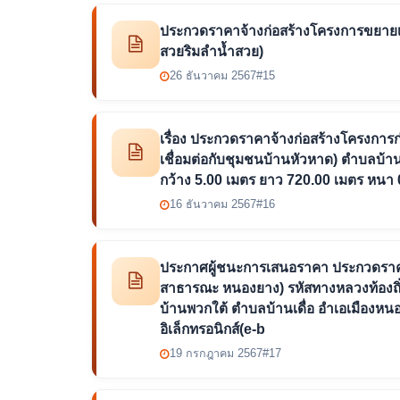
ประกวดราคาจ้างก่อสร้างโครงการขยายเข
สวยริมลำน้ำสวย)
26 ธันวาคม 2567
#15
เรื่อง ประกวดราคาจ้างก่อสร้างโครงการก
เชื่อมต่อกับชุมชนบ้านหัวหาด) ตำบลบ้
กว้าง 5.00 เมตร ยาว 720.00 เมตร หนา 0.
16 ธันวาคม 2567
#16
ประกาศผู้ชนะการเสนอราคา ประกวดราคา
สาธารณะ หนองยาง) รหัสทางหลวงท้องถิ่นน
บ้านพวกใต้ ตำบลบ้านเดื่อ อำเอเมืองห
อิเล็กทรอนิกส์(e-b
19 กรกฎาคม 2567
#17