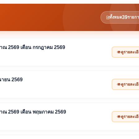
39
ทั้งหมด
รายกา
ะมาณ 2569 เดือน กรกฎาคม 2569
ดูรายละเอ
ถุนายน 2569
ดูรายละเอ
ะมาณ 2569 เดือน พฤษภาคม 2569
ดูรายละเอ