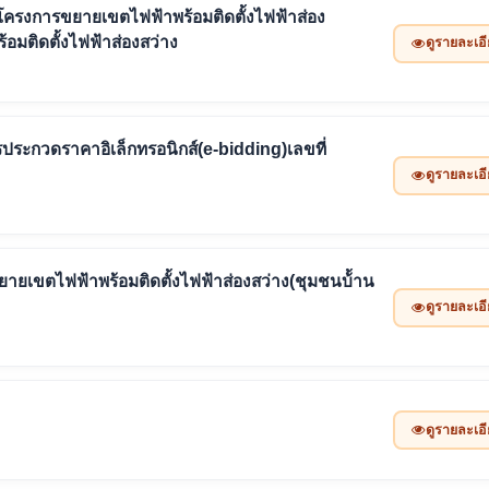
ครงการขยายเขตไฟฟ้าพร้อมติดตั้งไฟฟ้าส่อง
อมติดตั้งไฟฟ้าส่องสว่าง
ดูรายละเอ
ประกวดราคาอิเล็กทรอนิกส์(e-bidding)เลขที่
ดูรายละเอ
เขตไฟฟ้าพร้อมติดตั้งไฟฟ้าส่องสว่าง(ชุมชนบ้้าน
ดูรายละเอ
ดูรายละเอ