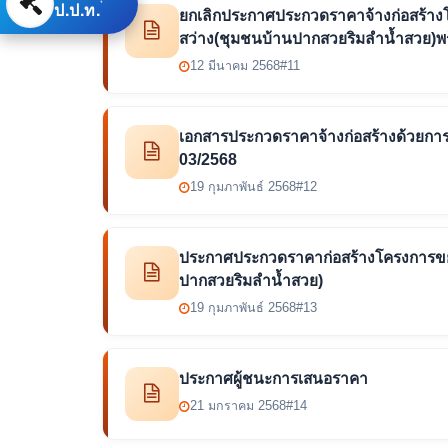
ป.ป.ท.
ยกเลิกประกาศประกวดราคาจ้างก่อสร้างโ
สว่าง(ชุมชนบ้านปากสวยริมลำน้ำสวย)พร้
12 มีนาคม 2568
#11
เอกสารประกวดราคาจ้างก่อสร้างด้วยการ
03/2568
19 กุมภาพันธ์ 2568
#12
ประกาศประกวดราคาก่อสร้างโครงการขยาย
ปากสวยริมลำน้ำสวย)
19 กุมภาพันธ์ 2568
#13
ประกาศผู้ชนะการเสนอราคา
21 มกราคม 2568
#14