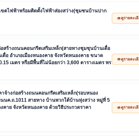
ตไฟฟ้าพร้อมติดตั้งไฟฟ้าส่องสว่าง(ชุมชนบ้านปาก
ดูรายละเอ
่อสร้างถนนคอนกรีตเสริมเหล็ก(สายทางชุมชุนบ้านเดื่อ
านเดื่อ อำเภอเมืองหนองคาย จังหวัดหนองคาย ขนาด
ดูรายละเอ
15 เมตร หรือมีพื้นที่ไม่น้อยกว่า 3,600 ตารางเมตร พร
จ้างก่อสร้างถนนคอนกรีตเสริมเหล็ก(รอบหนอง
ค.ถ.1011 สายทาง บ้านพวกใต้บ้านทุ่งสว่าง หมู่ที่ 5
นองคาย จังหวัดหนองคาย ด้วยวิธีประกวดราคา
ดูรายละเอ