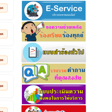
ียด
ียด
ียด
ียด
ียด