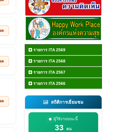
ียด
รายการ ITA 2569
รายการ ITA 2568
ียด
รายการ ITA 2567
รายการ ITA 2566
ียด
สถิติการเยี่ยมชม
ผู้ใช้งานขณะนี้
33
คน