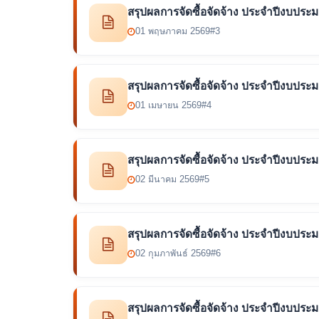
สรุปผลการจัดซื้อจัดจ้าง ประจำปีงบปร
01 พฤษภาคม 2569
#3
สรุปผลการจัดซื้อจัดจ้าง ประจำปีงบปร
01 เมษายน 2569
#4
สรุปผลการจัดซื้อจัดจ้าง ประจำปีงบประ
02 มีนาคม 2569
#5
สรุปผลการจัดซื้อจัดจ้าง ประจำปีงบปร
02 กุมภาพันธ์ 2569
#6
สรุปผลการจัดซื้อจัดจ้าง ประจำปีงบปร