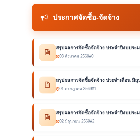
ประกาศจัดซื้อ-จัดจ้าง
สรุปผลการจัดซื้อจัดจ้าง ประจำปีงบปร
03 สิงหาคม 2569
#0
สรุปผลการจัดซื้อจัดจ้าง ประจำเดือน มิ
01 กรกฎาคม 2569
#1
สรุปผลการจัดซื้อจัดจ้าง ประจำปีงบปร
02 มิถุนายน 2569
#2