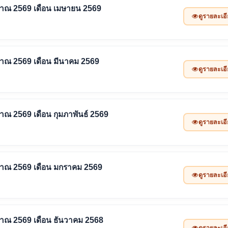
ะมาณ 2569 เดือน เมษายน 2569
ดูรายละเอ
ะมาณ 2569 เดือน มีนาคม 2569
ดูรายละเอ
มาณ 2569 เดือน กุมภาพันธ์ 2569
ดูรายละเอ
ะมาณ 2569 เดือน มกราคม 2569
ดูรายละเอ
ะมาณ 2569 เดือน ธันวาคม 2568
ดูรายละเอ