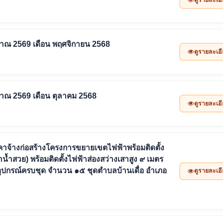
ะมาณ 2569 เดือน พฤศจิกายน 2568
ดูรายละเอ
มาณ 2569 เดือน ตุลาคม 2568
ดูรายละเอ
จ้างก่อสร้างโครงการขยายเขตไฟฟ้าพร้อมติดตั้ง
้ำสวย) พร้อมติดตั้งไฟฟ้าส่องสว่างเสาสูง ๙ เมตร
อุปกรณ์ครบชุด จำนวน ๑๕ ชุดตำบลบ้านเดื่อ อำเภอ
ดูรายละเอ