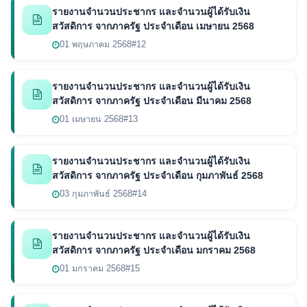
รายงานจำนวนประชากร และจำนวนผู้ได้รับเงิน
สวัสดิการ จากภาครัฐ ประจำเดือน เมษายน 2568
01 พฤษภาคม 2568
#12
รายงานจำนวนประชากร และจำนวนผู้ได้รับเงิน
สวัสดิการ จากภาครัฐ ประจำเดือน มีนาคม 2568
01 เมษายน 2568
#13
รายงานจำนวนประชากร และจำนวนผู้ได้รับเงิน
สวัสดิการ จากภาครัฐ ประจำเดือน กุมภาพันธ์ 2568
03 กุมภาพันธ์ 2568
#14
รายงานจำนวนประชากร และจำนวนผู้ได้รับเงิน
สวัสดิการ จากภาครัฐ ประจำเดือน มกราคม 2568
01 มกราคม 2568
#15