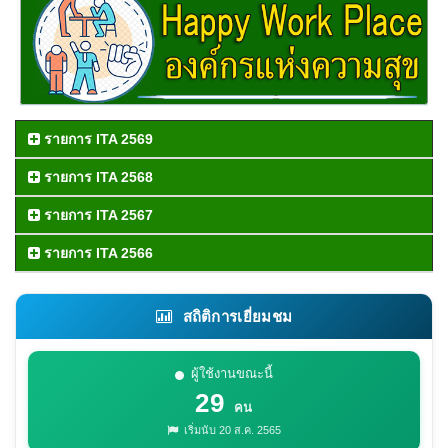
รายการ ITA 2569
รายการ ITA 2568
รายการ ITA 2567
รายการ ITA 2566
สถิติการเยี่ยมชม
ผู้ใช้งานขณะนี้
29
คน
เริ่มนับ 20 ส.ค. 2565