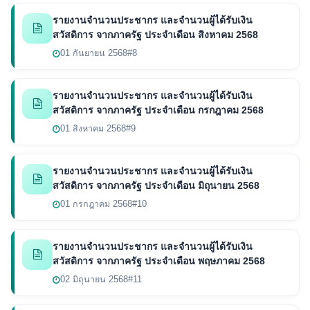
รายงานจำนวนประชากร และจำนวนผู้ได้รับเงิน
สวัสดิการ จากภาครัฐ ประจำเดือน สิงหาคม 2568
01 กันยายน 2568
#8
รายงานจำนวนประชากร และจำนวนผู้ได้รับเงิน
สวัสดิการ จากภาครัฐ ประจำเดือน กรกฎาคม 2568
01 สิงหาคม 2568
#9
รายงานจำนวนประชากร และจำนวนผู้ได้รับเงิน
สวัสดิการ จากภาครัฐ ประจำเดือน มิถุนายน 2568
01 กรกฎาคม 2568
#10
รายงานจำนวนประชากร และจำนวนผู้ได้รับเงิน
สวัสดิการ จากภาครัฐ ประจำเดือน พฤษภาคม 2568
02 มิถุนายน 2568
#11