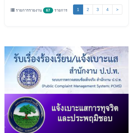
(current)
1
2
3
4
>
รายการรายงาน
รายการ
67