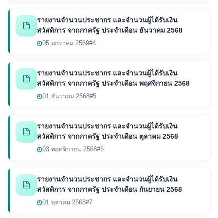
รายงานจำนวนประชากร และจำนวนผู้ได้รับเงิน
สวัสดิการ จากภาครัฐ ประจำเดือน ธันวาคม 2568
05 มกราคม 2569
#4
รายงานจำนวนประชากร และจำนวนผู้ได้รับเงิน
สวัสดิการ จากภาครัฐ ประจำเดือน พฤศจิกายน 2568
01 ธันวาคม 2568
#5
รายงานจำนวนประชากร และจำนวนผู้ได้รับเงิน
สวัสดิการ จากภาครัฐ ประจำเดือน ตุลาคม 2568
03 พฤศจิกายน 2568
#6
รายงานจำนวนประชากร และจำนวนผู้ได้รับเงิน
สวัสดิการ จากภาครัฐ ประจำเดือน กันยายน 2568
01 ตุลาคม 2568
#7