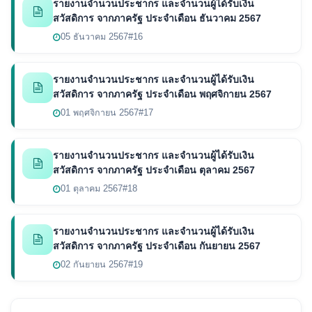
รายงานจำนวนประชากร และจำนวนผู้ได้รับเงิน
สวัสดิการ จากภาครัฐ ประจำเดือน ธันวาคม 2567
05 ธันวาคม 2567
#16
รายงานจำนวนประชากร และจำนวนผู้ได้รับเงิน
สวัสดิการ จากภาครัฐ ประจำเดือน พฤศจิกายน 2567
01 พฤศจิกายน 2567
#17
รายงานจำนวนประชากร และจำนวนผู้ได้รับเงิน
สวัสดิการ จากภาครัฐ ประจำเดือน ตุลาคม 2567
01 ตุลาคม 2567
#18
รายงานจำนวนประชากร และจำนวนผู้ได้รับเงิน
สวัสดิการ จากภาครัฐ ประจำเดือน กันยายน 2567
02 กันยายน 2567
#19