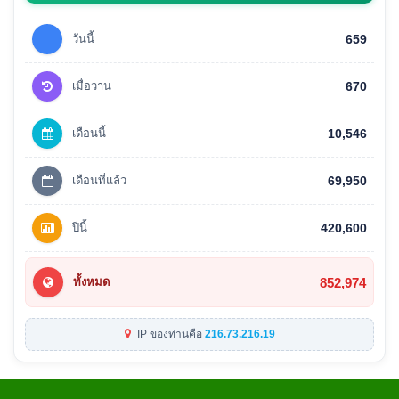
วันนี้
659
เมื่อวาน
670
เดือนนี้
10,546
เดือนที่แล้ว
69,950
ปีนี้
420,600
852,974
ทั้งหมด
IP ของท่านคือ
216.73.216.19