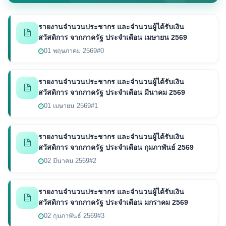
รายงานจำนวนประชากร และจำนวนผู้ได้รับเงิน
สวัสดิการ จากภาครัฐ ประจำเดือน เมษายน 2569
01 พฤษภาคม 2569
#0
รายงานจำนวนประชากร และจำนวนผู้ได้รับเงิน
สวัสดิการ จากภาครัฐ ประจำเดือน มีนาคม 2569
01 เมษายน 2569
#1
รายงานจำนวนประชากร และจำนวนผู้ได้รับเงิน
สวัสดิการ จากภาครัฐ ประจำเดือน กุมภาพันธ์ 2569
02 มีนาคม 2569
#2
รายงานจำนวนประชากร และจำนวนผู้ได้รับเงิน
สวัสดิการ จากภาครัฐ ประจำเดือน มกราคม 2569
02 กุมภาพันธ์ 2569
#3