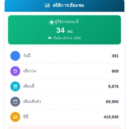
สถิติการเยี่ยมชม
ผู้ใช้งานขณะนี้
34
คน
เริ่มนับ 20 ส.ค. 2565
วันนี้
391
เมื่อวาน
809
เดือนนี้
9,876
เดือนที่แล้ว
69,950
ปีนี้
419,930