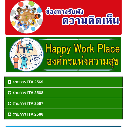
รายการ ITA 2569
รายการ ITA 2568
รายการ ITA 2567
รายการ ITA 2566