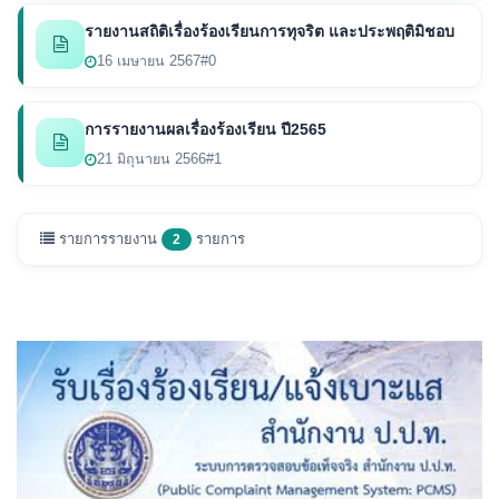
รายงานสถิติเรื่องร้องเรียนการทุจริต และประพฤติมิชอบ
16 เมษายน 2567
#0
การรายงานผลเรื่องร้องเรียน ปี2565
21 มิถุนายน 2566
#1
รายการรายงาน
รายการ
2