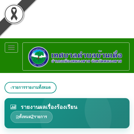
Toggle
navigation
รายการรายงานทั้งหมด
รายงานผลเรื่องร้องเรียน
2
ทั้งหมด
รายการ