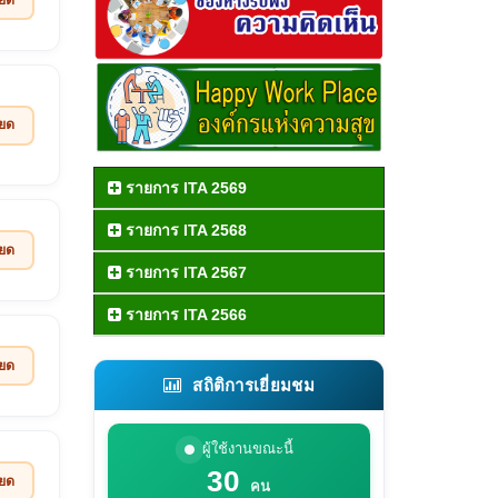
ียด
รายการ ITA 2569
รายการ ITA 2568
ียด
รายการ ITA 2567
รายการ ITA 2566
ียด
สถิติการเยี่ยมชม
ผู้ใช้งานขณะนี้
30
ียด
คน