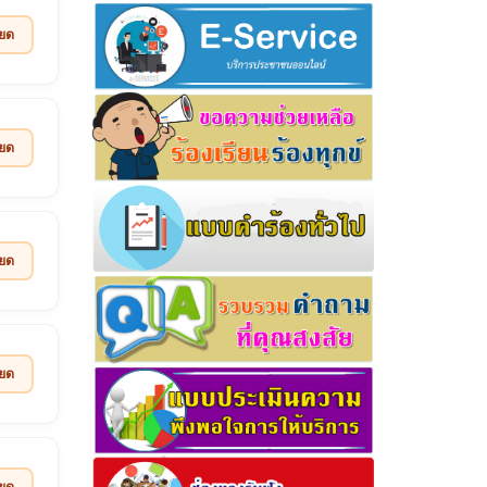
ียด
ียด
ียด
ียด
ียด