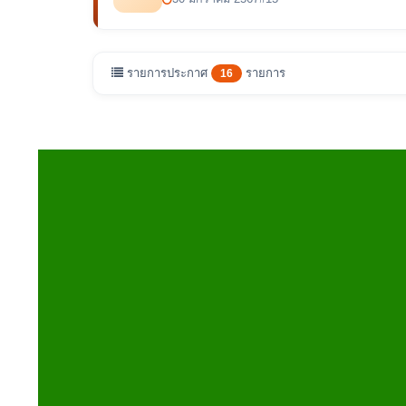
รายการประกาศ
รายการ
16