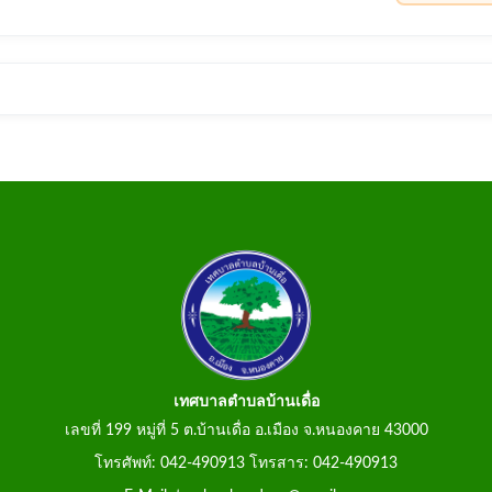
เทศบาลตำบลบ้านเดื่อ
เลขที่ 199 หมู่ที่ 5 ต.บ้านเดื่อ อ.เมือง จ.หนองคาย 43000
โทรศัพท์: 042-490913 โทรสาร: 042-490913