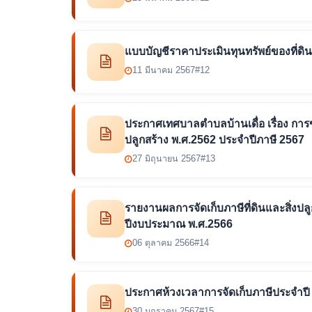
แบบบัญชีราคาประเมินทุนทรัพย์ของที่ดินแ
11 มีนาคม 2567
#12
ประกาศเทศบาลตำบลบ้านเดื่อ เรื่อง กา
ปลูกสร้าง พ.ศ.2562 ประจำปีภาษี 2567
27 มิถุนายน 2567
#13
รายงานผลการจัดเก็บภาษีที่ดินและสิ่งปล
ปีงบประมาณ พ.ศ.2566
06 ตุลาคม 2566
#14
ประกาศห้วงเวลาการจัดเก็บภาษีประจำปี
30 มกราคม 2567
#15