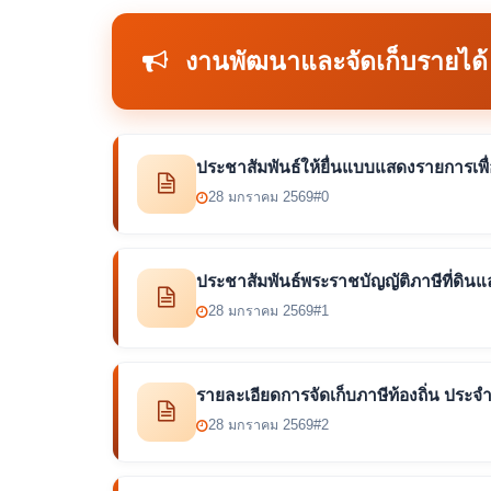
งานพัฒนาและจัดเก็บรายได้
ประชาสัมพันธ์ให้ยื่นแบบแสดงรายการเพื
28 มกราคม 2569
#0
ประชาสัมพันธ์พระราชบัญญัติภาษีที่ดินแล
28 มกราคม 2569
#1
รายละเอียดการจัดเก็บภาษีท้องถิ่น ประจ
28 มกราคม 2569
#2