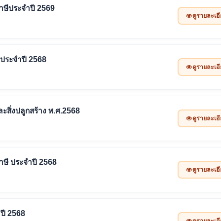
าษีประจำปี 2569
ดูรายละเอ
น ประจำปี 2568
ดูรายละเอ
ะสิ่งปลูกสร้าง พ.ศ.2568
ดูรายละเอ
าษี ประจำปี 2568
ดูรายละเอ
ำปี 2568
ดูรายละเอ