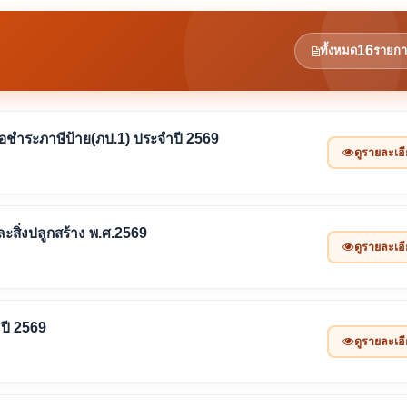
16
ทั้งหมด
รายกา
่อชำระภาษีป้าย(ภป.1) ประจำปี 2569
ดูรายละเอ
ะสิ่งปลูกสร้าง พ.ศ.2569
ดูรายละเอ
ำปี 2569
ดูรายละเอ