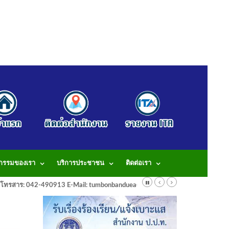
จกรรมของเรา
บริการประชาชน
ติดต่อเรา
913 โทรสาร: 042-490913 E-Mail: tumbonbanduea@gmail.com