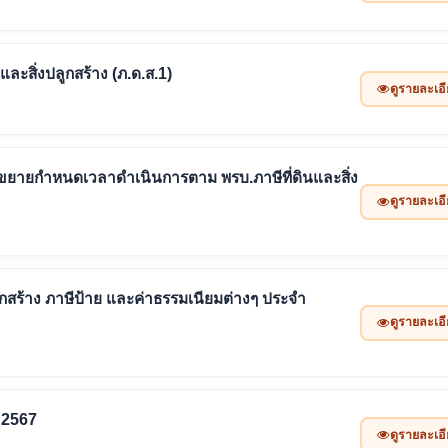
ละสิ่งปลูกสร้าง (ภ.ด.ส.1)
ดูรายละเอ
รขยายกำหนดเวลาดำเนินการตาม พรบ.ภาษีที่ดินและสิ่ง
ดูรายละเอ
ูกสร้าง ภาษีป้าย และค่าธรรมเนียมต่างๆ ประจำ
ดูรายละเอ
 2567
ดูรายละเอ