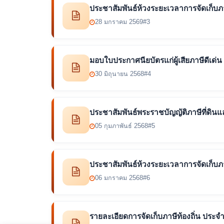
ประชาสัมพันธ์ห้วงระยะเวลาการจัดเก็บภ
28 มกราคม 2569
#3
มอบใบประกาศนียบัตรแก่ผู้เสียภาษีดีเด่
30 มิถุนายน 2568
#4
ประชาสัมพันธ์พระราชบัญญัติภาษีที่ดินแล
05 กุมภาพันธ์ 2568
#5
ประชาสัมพันธ์ห้วงระยะเวลาการจัดเก็บภ
06 มกราคม 2568
#6
รายละเอียดการจัดเก็บภาษีท้องถิ่น ประจ