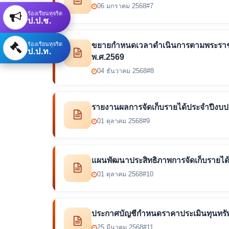
06 มกราคม 2568
#7
ร้องเรียนทุจริต
ป.ป.ช.
ร้องเรียนทุจริต
ขยายกำหนดเวลาดำเนินการตามพระราชบัญญ
ป.ป.ท.
พ.ศ.2569
04 ธันวาคม 2568
#8
รายงานผลการจัดเก็บรายได้ประจำปีงบ
01 ตุลาคม 2568
#9
แผนพัฒนาประสิทธิภาพการจัดเก็บรายไ
01 ตุลาคม 2568
#10
ประกาศบัญชีกำหนดราคาประเมินทุนทรัพย
25 มีนาคม 2568
#11