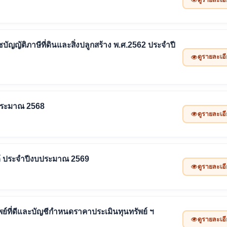
ัติภาษีที่ดินและสิ่งปลูกสร้าง พ.ศ.2562 ประจำปี
ดูรายละเอ
ประมาณ 2568
ดูรายละเอ
ด้ ประจำปีงบประมาณ 2569
ดูรายละเอ
์ที่ดีและบัญชีกำหนดราคาประเมินทุนทรัพย์ ฯ
ดูรายละเอ