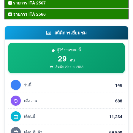
รายการ ITA 2567
รายการ ITA 2566
สถิติการเยี่ยมชม
ผู้ใช้งานขณะนี้
29
คน
เริ่มนับ 20 ส.ค. 2565
วันนี้
148
เมื่อวาน
688
เดือนนี้
11,234
เดือนที่แล้ว
69,950