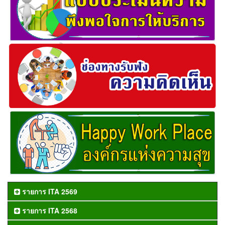
รายการ ITA 2569
รายการ ITA 2568