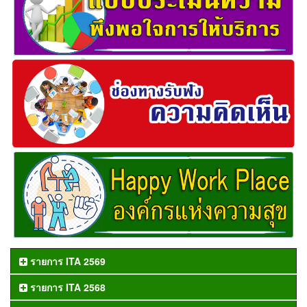
รายการ ITA 2569
รายการ ITA 2568