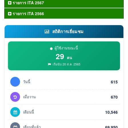
รายการ ITA 2567
รายการ ITA 2566
สถิติการเยี่ยมชม
ผู้ใช้งานขณะนี้
29
คน
เริ่มนับ 20 ส.ค. 2565
วันนี้
615
เมื่อวาน
670
เดือนนี้
10,546
เดือนที่แล้ว
69,950