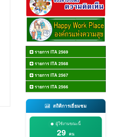
รายการ ITA 2569
รายการ ITA 2568
รายการ ITA 2567
รายการ ITA 2566
สถิติการเยี่ยมชม
ผู้ใช้งานขณะนี้
29
คน