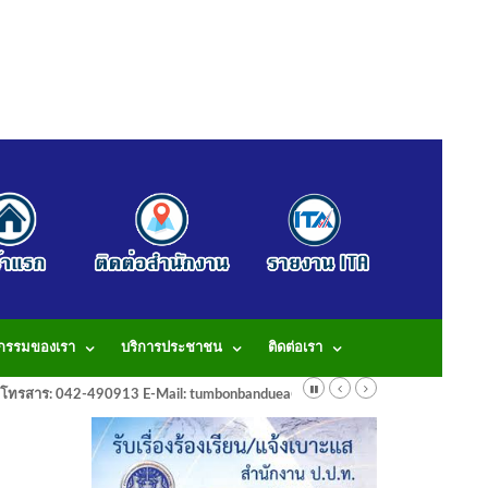
จกรรมของเรา
บริการประชาชน
ติดต่อเรา
913 โทรสาร: 042-490913 E-Mail: tumbonbanduea@gmail.com