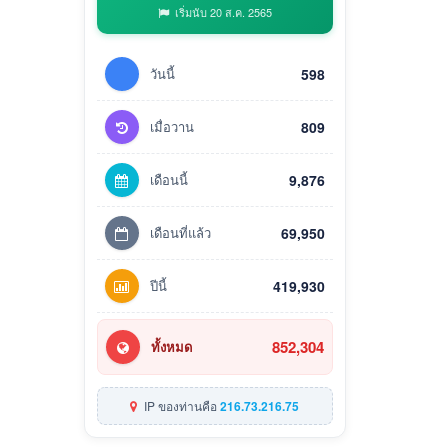
เริ่มนับ 20 ส.ค. 2565
วันนี้
598
เมื่อวาน
809
เดือนนี้
9,876
เดือนที่แล้ว
69,950
ปีนี้
419,930
852,304
ทั้งหมด
IP ของท่านคือ
216.73.216.75