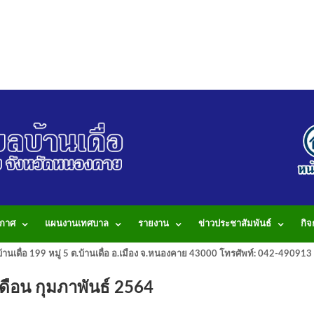
กาศ
แผนงานเทศบาล
รายงาน
ข่าวประชาสัมพันธ์
กิ
านเดื่อ 199 หมู่ 5 ต.บ้านเดื่อ อ.เมือง จ.หนองคาย 43000 โทรศัพท์: 042-490
ำเดือน กุมภาพันธ์ 2564