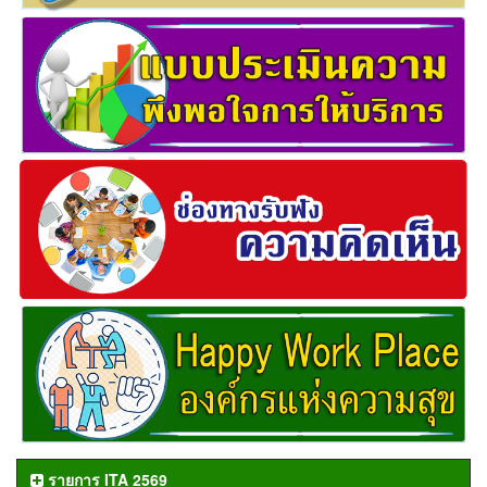
รายการ ITA 2569