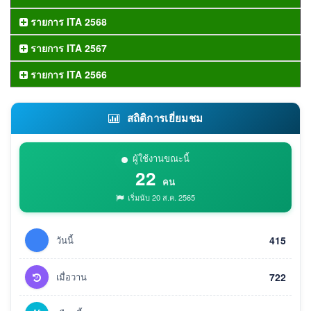
รายการ ITA 2568
รายการ ITA 2567
รายการ ITA 2566
สถิติการเยี่ยมชม
ผู้ใช้งานขณะนี้
22
คน
เริ่มนับ 20 ส.ค. 2565
วันนี้
415
เมื่อวาน
722