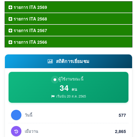
รายการ ITA 2569
รายการ ITA 2568
รายการ ITA 2567
รายการ ITA 2566
สถิติการเยี่ยมชม
ผู้ใช้งานขณะนี้
34
คน
เริ่มนับ 20 ส.ค. 2565
วันนี้
577
เมื่อวาน
2,865