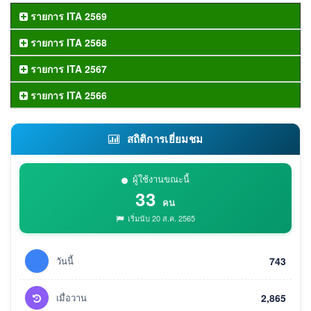
รายการ ITA 2569
รายการ ITA 2568
รายการ ITA 2567
รายการ ITA 2566
สถิติการเยี่ยมชม
ผู้ใช้งานขณะนี้
33
คน
เริ่มนับ 20 ส.ค. 2565
วันนี้
743
เมื่อวาน
2,865