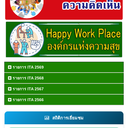
รายการ ITA 2569
รายการ ITA 2568
รายการ ITA 2567
รายการ ITA 2566
สถิติการเยี่ยมชม