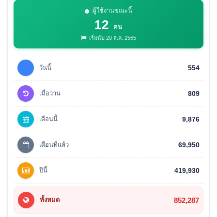
ผู้ใช้งานขณะนี้
12
คน
เริ่มนับ 20 ส.ค. 2565
วันนี้
554
เมื่อวาน
809
เดือนนี้
9,876
เดือนที่แล้ว
69,950
ปีนี้
419,930
852,287
ทั้งหมด