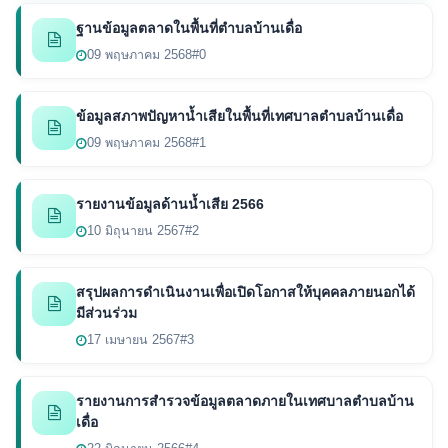
ฐานข้อมูลตลาดในพื้นที่ตำบลบ้านเดื่อ
09 พฤษภาคม 2568
#0
ข้อมูลสภาพปัญหาน้ำเสียในพื้นที่เทศบาลตำบลบ้านเดื่อ
09 พฤษภาคม 2568
#1
รายงานข้อมูลด้านน้ำเสีย 2566
10 มิถุนายน 2567
#2
สรุปผลการดำเนินงานเพื่อเปิดโอกาสให้บุคคลภายนอกได้
มีส่วนร่วม
17 เมษายน 2567
#3
รายงานการสำรวจข้อมูลตลาดภายในเทศบาลตำบลบ้าน
เดื่อ