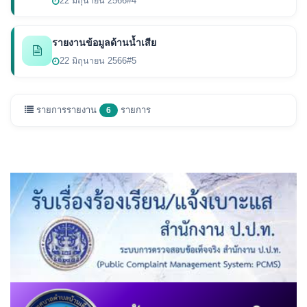
22 มิถุนายน 2566
#4
รายงานข้อมูลด้านน้ำเสีย
22 มิถุนายน 2566
#5
รายการรายงาน
รายการ
6