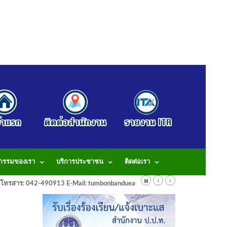
จกรรมของเรา
บริการประชาชน
ติดต่อเรา
913 โทรสาร: 042-490913 E-Mail: tumbonbanduea@gmail.com