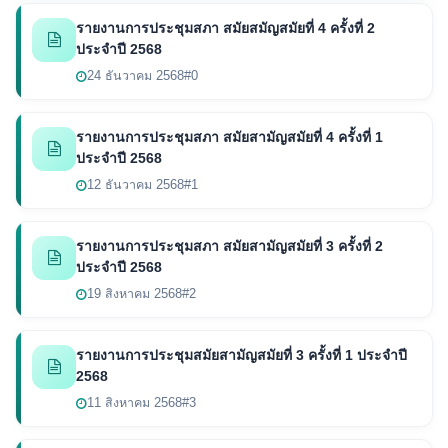
รายงานการประชุมสภา สมัยสมัญสมัยที่ 4 ครั้งที่ 2
ประจำปี 2568
24 ธันวาคม 2568
#0
รายงานการประชุมสภา สมัยสามัญสมัยที่ 4 ครั้งที่ 1
ประจำปี 2568
12 ธันวาคม 2568
#1
รายงานการประชุมสภา สมัยสามัญสมัยที่ 3 ครั้งที่ 2
ประจำปี 2568
19 สิงหาคม 2568
#2
รายงานการประชุมสมัยสามัญสมัยที่ 3 ครั้งที่ 1 ประจำปี
2568
11 สิงหาคม 2568
#3