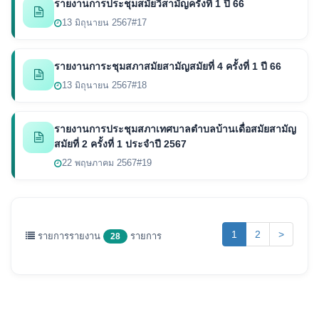
รายงานการประชุมสมัยวิสามัญครั้งที่ 1 ปี 66
13 มิถุนายน 2567
#17
รายงานการะชุมสภาสมัยสามัญสมัยที่ 4 ครั้งที่ 1 ปี 66
13 มิถุนายน 2567
#18
รายงานการประชุมสภาเทศบาลตำบลบ้านเดื่อสมัยสามัญ
สมัยที่ 2 ครั้งที่ 1 ประจำปี 2567
22 พฤษภาคม 2567
#19
(current)
1
2
>
รายการรายงาน
รายการ
28