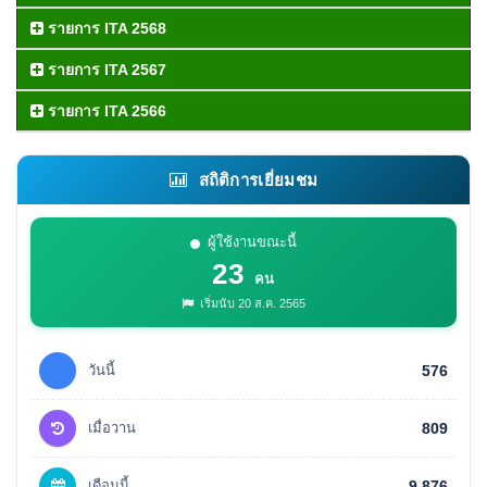
รายการ ITA 2568
รายการ ITA 2567
รายการ ITA 2566
สถิติการเยี่ยมชม
ผู้ใช้งานขณะนี้
23
คน
เริ่มนับ 20 ส.ค. 2565
วันนี้
576
เมื่อวาน
809
เดือนนี้
9,876