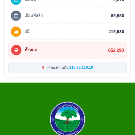
เดือนที่แล้ว
69,950
ปีนี้
419,930
852,298
ทั้งหมด
IP ของท่านคือ
216.73.216.19