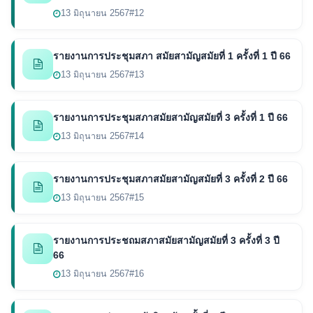
13 มิถุนายน 2567
#12
รายงานการประชุมสภา สมัยสามัญสมัยที่ 1 ครั้งที่ 1 ปี 66
13 มิถุนายน 2567
#13
รายงานการประชุมสภาสมัยสามัญสมัยที่ 3 ครั้งที่ 1 ปี 66
13 มิถุนายน 2567
#14
รายงานการประชุมสภาสมัยสามัญสมัยที่ 3 ครั้งที่ 2 ปี 66
13 มิถุนายน 2567
#15
รายงานการประชถมสภาสมัยสามัญสมัยที่ 3 ครั้งที่ 3 ปี
66
13 มิถุนายน 2567
#16