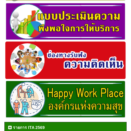
รายการ ITA 2569