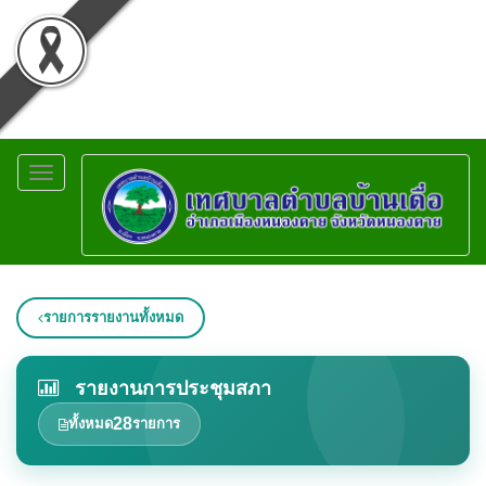
Toggle
navigation
รายการรายงานทั้งหมด
รายงานการประชุมสภา
28
ทั้งหมด
รายการ