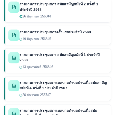
รายงานการประชุมสภา สมัยสามัญสมัยที่ 2 ครั้งที่ 1
ประจำปี 2568
26 มิถุนายน 2568
#4
รายงานการประชุมสภาคร้้งแรกประจำปี 2568
19 มิถุนายน 2568
#5
รายงานการประชุมสภา สมัยสามัญสมัยที่ 1 ประจำปี
2568
13 กุมภาพันธ์ 2568
#6
รายงานการประชุมสภาเทศบาลตำบลบ้านเดื่อสมัยสามัญ
สมัยที่ 4 ครั้งที่ 1 ประจำปี 2567
20 ธันวาคม 2567
#7
รายงานการประชุมสภาเทศบาลตำบลบ้านเดื่อสมัย