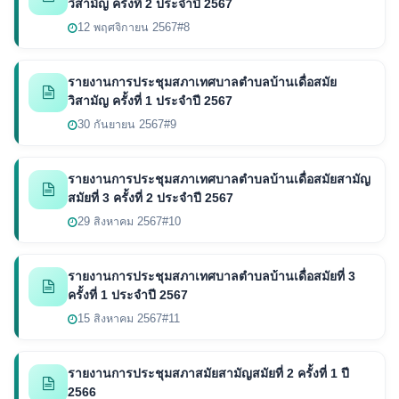
วิสามัญ ครั้งที่ 2 ประจำปี 2567
12 พฤศจิกายน 2567
#8
รายงานการประชุมสภาเทศบาลตำบลบ้านเดื่อสมัย
วิสามัญ ครั้งที่ 1 ประจำปี 2567
30 กันยายน 2567
#9
รายงานการประชุมสภาเทศบาลตำบลบ้านเดื่อสมัยสามัญ
สมัยที่ 3 ครั้งที่ 2 ประจำปี 2567
29 สิงหาคม 2567
#10
รายงานการประชุมสภาเทศบาลตำบลบ้านเดื่อสมัยที่ 3
ครั้งที่ 1 ประจำปี 2567
15 สิงหาคม 2567
#11
รายงานการประชุมสภาสมัยสามัญสมัยที่ 2 ครั้งที่ 1 ปี
2566