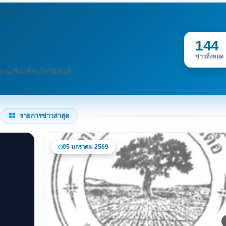
144
ข่าวทั้งหมด
นเรื่องที่สนใจได้ทันที
รายการข่าวล่าสุด
05 มกราคม 2569