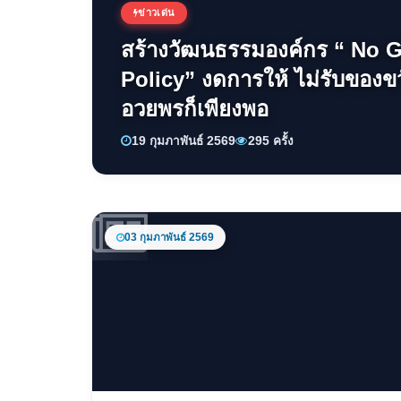
ข่าวเด่น
สร้างวัฒนธรรมองค์กร “ No G
Policy” งดการให้ ไม่รับของข
อวยพรก็เพียงพอ
19 กุมภาพันธ์ 2569
295 ครั้ง
03 กุมภาพันธ์ 2569
ข่าวเด่น