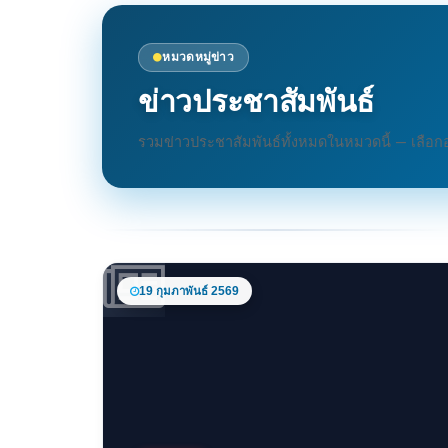
หมวดหมู่ข่าว
ข่าวประชาสัมพันธ์
รวมข่าวประชาสัมพันธ์ทั้งหมดในหมวดนี้ — เลือกอ่า
19 กุมภาพันธ์ 2569