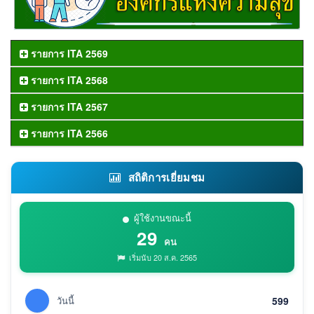
รายการ ITA 2569
รายการ ITA 2568
รายการ ITA 2567
รายการ ITA 2566
สถิติการเยี่ยมชม
ผู้ใช้งานขณะนี้
29
คน
เริ่มนับ 20 ส.ค. 2565
วันนี้
599