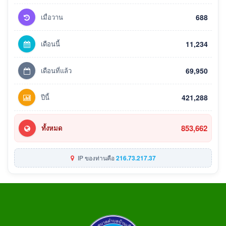
เมื่อวาน
688
เดือนนี้
11,234
เดือนที่แล้ว
69,950
ปีนี้
421,288
853,662
ทั้งหมด
IP ของท่านคือ
216.73.217.37