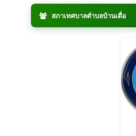
สภาเทศบาลตำบลบ้านเดื่อ