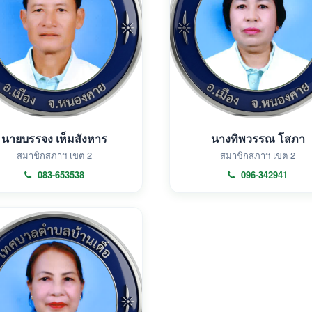
นายบรรจง เห็มสังหาร
นางทิพวรรณ โสภา
สมาชิกสภาฯ เขต 2
สมาชิกสภาฯ เขต 2
083-653538
096-342941