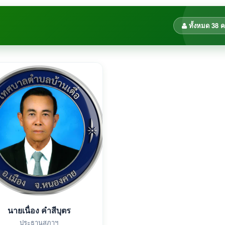
ทั้งหมด 38 
นายเนื่อง คำสีบุตร
ประธานสภาฯ