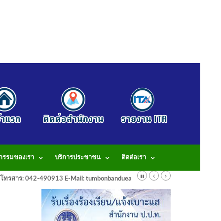
จกรรมของเรา
บริการประชาชน
ติดต่อเรา
913 โทรสาร: 042-490913 E-Mail: tumbonbanduea@gmail.com