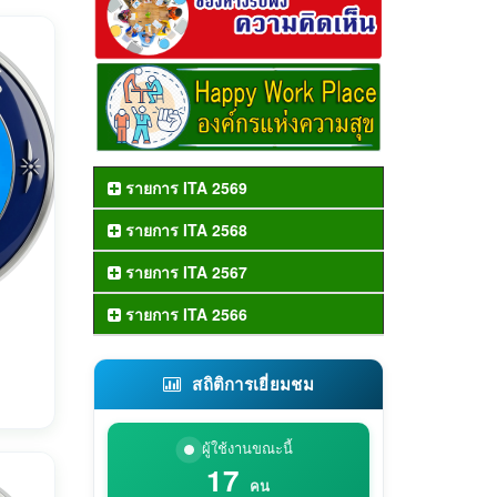
รายการ ITA 2569
รายการ ITA 2568
รายการ ITA 2567
รายการ ITA 2566
สถิติการเยี่ยมชม
ผู้ใช้งานขณะนี้
17
คน