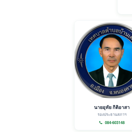
นายอุทัย กิติอาสา
รองประธานสภาฯ
084-603148