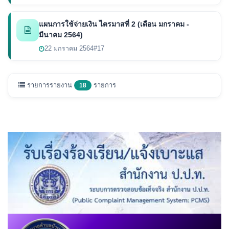
แผนการใช้จ่ายเงิน ไตรมาสที่ 2 (เดือน มกราคม -
มีนาคม 2564)
22 มกราคม 2564
#17
รายการรายงาน
รายการ
18