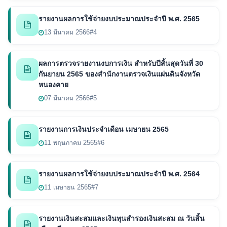
รายงานผลการใช้จ่ายงบประมาณประจำปี พ.ศ. 2565
13 มีนาคม 2566
#4
ผลการตรวจรายงานงบการเงิน สำหรับปีสิ้นสุดวันที่ 30
กันยายน 2565 ของสำนักงานตรวจเงินแผ่นดินจังหวัด
หนองคาย
07 มีนาคม 2566
#5
รายงานการเงินประจำเดือน เมษายน 2565
11 พฤษภาคม 2565
#6
รายงานผลการใช้จ่ายงบประมาณประจำปี พ.ศ. 2564
11 เมษายน 2565
#7
รายงานเงินสะสมและเงินทุนสำรองเงินสะสม ณ วันสิ้น