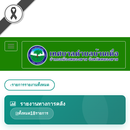
Toggle
navigation
รายการรายงานทั้งหมด
รายงานทางการคลัง
18
ทั้งหมด
รายการ