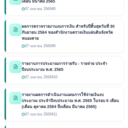
เดือน มีนาคม 2565
07 เมษายน 2565
#8
ผลการตรวจรายงานงบการเงิน สำหรับปีสิ้นสุดวันที่ 30
กันยายน 2564 ของสำนักงานตรวจเงินแผ่นดินจังหวัด
หนองคาย
07 เมษายน 2565
#9
รายงานการประมาณการรายรับ - รายจ่าย ประจำ
ปีงบประมาณ พ.ศ. 2565
07 เมษายน 2565
#10
รายงานผลการดำเนินงานแผนการใช้จ่ายเงินงบ
ประมาณ ประจำปีงบประมาณ พ.ศ. 2565 ในรอบ 6 เดือน
(เดือน ตุลาคม 2564 ถึงเดือน มีนาคม 2565)
07 เมษายน 2565
#11