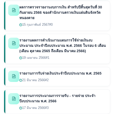
ผลการตรวจรายงานงบการเงิน สำหรับปีสิ้นสุดวันที่ 30
กันยายน 2566 ของสำนักงานตรวจเงินแผ่นดินจังหวัด
หนองคาย
15 กุมภาพันธ์ 2567
#0
รายงานผลการดำเนินงานแผนการใช้จ่ายเงินงบ
ประมาณ ประจำปีงบประมาณ พ.ศ. 2566 ในรอบ 6 เดือน
(เดือน ตุลาคม 2565 ถึงเดือน มีนาคม 2566)
19 เมษายน 2566
#1
รายงานการรับจ่ายเงินประจำปีงบประมาณ พ.ศ. 2565
21 มีนาคม 2566
#2
รายงานการประมาณการรายรับ - รายจ่าย ประจำ
ปีงบประมาณ พ.ศ. 2566
17 มีนาคม 2566
#3