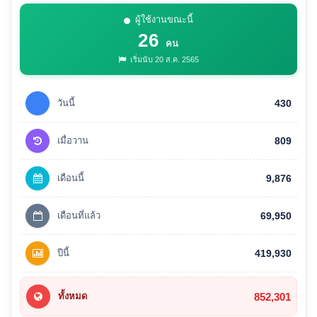
ผู้ใช้งานขณะนี้
26
คน
เริ่มนับ 20 ส.ค. 2565
วันนี้
430
เมื่อวาน
809
เดือนนี้
9,876
เดือนที่แล้ว
69,950
ปีนี้
419,930
852,301
ทั้งหมด