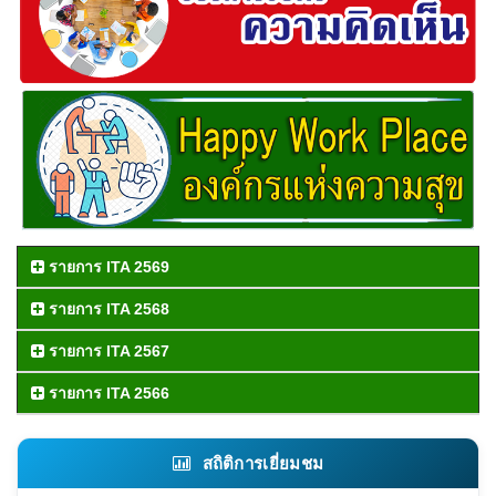
รายการ ITA 2569
รายการ ITA 2568
รายการ ITA 2567
รายการ ITA 2566
สถิติการเยี่ยมชม