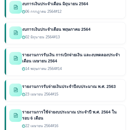
งบการเงินประจำเดือน มิถุนายน 2564
06 กรกฎาคม 2564
#12
งบการเงินประจำเดือน พฤษภาคม 2564
02 มิถุนายน 2564
#13
รายงานการรับเงิน การเบิกจ่ายเงิน และงบทดลองประจำ
เดือน เมษายน 2564
14 พฤษภาคม 2564
#14
รายงานการรับจ่ายเงินประจำปีงบประมาณ พ.ศ. 2563
23 เมษายน 2564
#15
รายงานการใช้จ่ายงบประมาณ ประจำปี พ.ศ. 2564 ใน
รอบ 6 เดือน
22 เมษายน 2564
#16