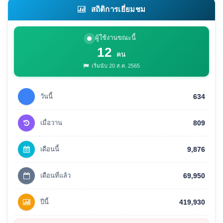
สถิติการเยี่ยมชม
ผู้ใช้งานขณะนี้
12
คน
เริ่มนับ 20 ส.ค. 2565
วันนี้
634
เมื่อวาน
809
เดือนนี้
9,876
เดือนที่แล้ว
69,950
ปีนี้
419,930