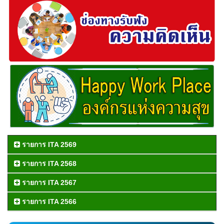
รายการ ITA 2569
รายการ ITA 2568
รายการ ITA 2567
รายการ ITA 2566