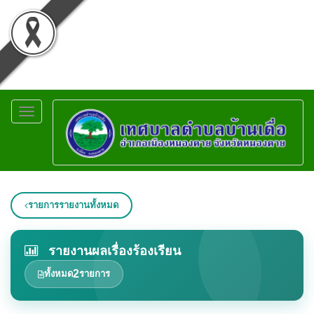
Toggle
navigation
รายการรายงานทั้งหมด
รายงานผลเรื่องร้องเรียน
2
ทั้งหมด
รายการ