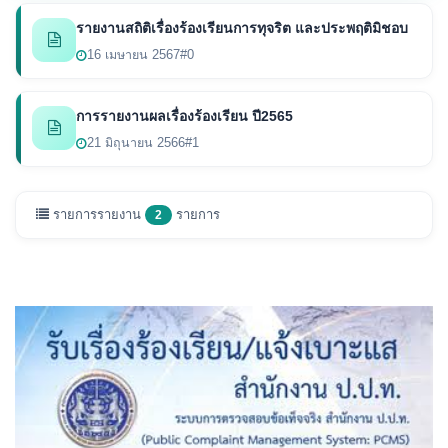
รายงานสถิติเรื่องร้องเรียนการทุจริต และประพฤติมิชอบ
16 เมษายน 2567
#0
การรายงานผลเรื่องร้องเรียน ปี2565
21 มิถุนายน 2566
#1
รายการรายงาน
รายการ
2