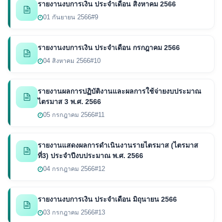
รายงานงบการเงิน ประจำเดือน สิงหาคม 2566
01 กันยายน 2566
#9
รายงานงบการเงิน ประจำเดือน กรกฎาคม 2566
04 สิงหาคม 2566
#10
รายงานผลการปฏิบัติงานและผลการใช้จ่ายงบประมาณ
ไตรมาส 3 พ.ศ. 2566
05 กรกฎาคม 2566
#11
รายงานแสดงผลการดำเนินงานรายไตรมาส (ไตรมาส
ที่3) ประจำปีงบประมาณ พ.ศ. 2566
04 กรกฎาคม 2566
#12
รายงานงบการเงิน ประจำเดือน มิถุนายน 2566
03 กรกฎาคม 2566
#13