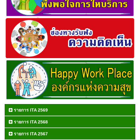
รายการ ITA 2569
รายการ ITA 2568
รายการ ITA 2567