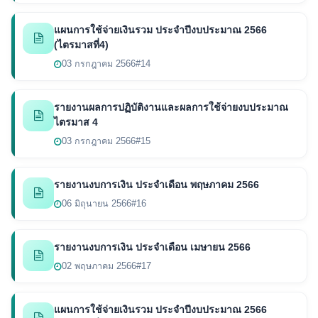
แผนการใช้จ่ายเงินรวม ประจำปีงบประมาณ 2566
(ไตรมาสที่4)
03 กรกฎาคม 2566
#14
รายงานผลการปฏิบัติงานและผลการใช้จ่ายงบประมาณ
ไตรมาส 4
03 กรกฎาคม 2566
#15
รายงานงบการเงิน ประจำเดือน พฤษภาคม 2566
06 มิถุนายน 2566
#16
รายงานงบการเงิน ประจำเดือน เมษายน 2566
02 พฤษภาคม 2566
#17
แผนการใช้จ่ายเงินรวม ประจำปีงบประมาณ 2566