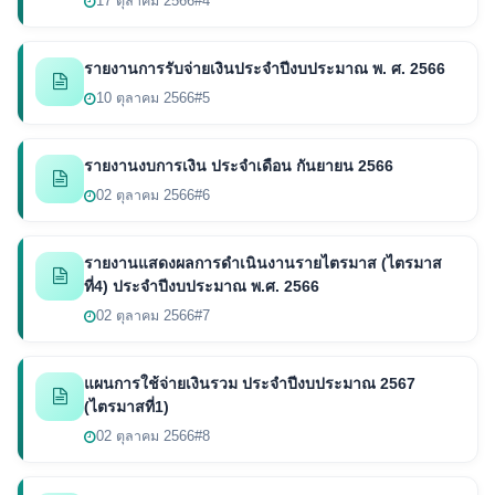
17 ตุลาคม 2566
#4
รายงานการรับจ่ายเงินประจำปีงบประมาณ พ. ศ. 2566
10 ตุลาคม 2566
#5
รายงานงบการเงิน ประจำเดือน กันยายน 2566
02 ตุลาคม 2566
#6
รายงานแสดงผลการดำเนินงานรายไตรมาส (ไตรมาส
ที่4) ประจำปีงบประมาณ พ.ศ. 2566
02 ตุลาคม 2566
#7
แผนการใช้จ่ายเงินรวม ประจำปีงบประมาณ 2567
(ไตรมาสที่1)
02 ตุลาคม 2566
#8