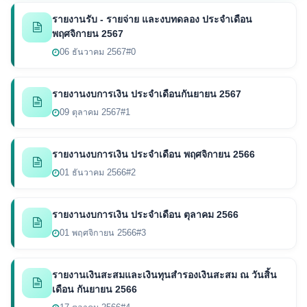
รายงานรับ - รายจ่าย และงบทดลอง ประจำเดือน
พฤศจิกายน 2567
06 ธันวาคม 2567
#0
รายงานงบการเงิน ประจำเดือนกันยายน 2567
09 ตุลาคม 2567
#1
รายงานงบการเงิน ประจำเดือน พฤศจิกายน 2566
01 ธันวาคม 2566
#2
รายงานงบการเงิน ประจำเดือน ตุลาคม 2566
01 พฤศจิกายน 2566
#3
รายงานเงินสะสมและเงินทุนสำรองเงินสะสม ณ วันสิ้น
เดือน กันยายน 2566