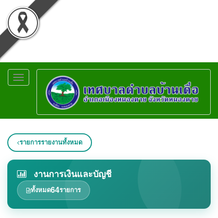
Toggle
navigation
รายการรายงานทั้งหมด
งานการเงินและบัญชี
64
ทั้งหมด
รายการ