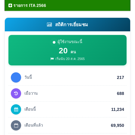
รายการ ITA 2566
สถิติการเยี่ยมชม
ผู้ใช้งานขณะนี้
20
คน
เริ่มนับ 20 ส.ค. 2565
วันนี้
217
เมื่อวาน
688
เดือนนี้
11,234
เดือนที่แล้ว
69,950