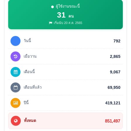
ผู้ใช้งานขณะนี้
31
คน
เริ่มนับ 20 ส.ค. 2565
วันนี้
792
เมื่อวาน
2,865
เดือนนี้
9,067
เดือนที่แล้ว
69,950
ปีนี้
419,121
851,497
ทั้งหมด