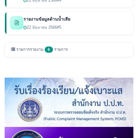
22 มิถุนายน 2566
#4
รายงานข้อมูลด้านน้ำเสีย
22 มิถุนายน 2566
#5
รายการรายงาน
รายการ
6