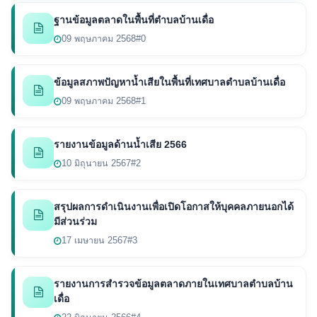
ฐานข้อมูลตลาดในพื้นที่ตำบลบ้านเดื่อ
09 พฤษภาคม 2568
#0
ข้อมูลสภาพปัญหาน้ำเสียในพื้นที่เทศบาลตำบลบ้านเดื่อ
09 พฤษภาคม 2568
#1
รายงานข้อมูลด้านน้ำเสีย 2566
10 มิถุนายน 2567
#2
สรุปผลการดำเนินงานเพื่อเปิดโอกาสให้บุคคลภายนอกได้
มีส่วนร่วม
17 เมษายน 2567
#3
รายงานการสำรวจข้อมูลตลาดภายในเทศบาลตำบลบ้าน
เดื่อ