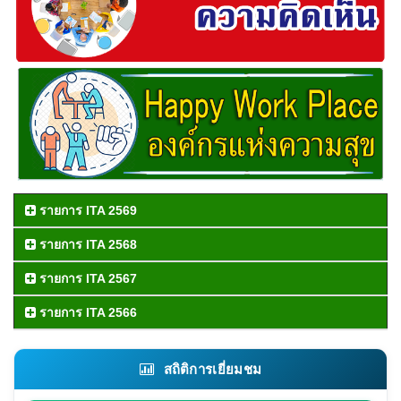
รายการ ITA 2569
รายการ ITA 2568
รายการ ITA 2567
รายการ ITA 2566
สถิติการเยี่ยมชม