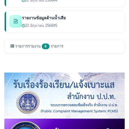
22 มิถุนายน 2566
#4
รายงานข้อมูลด้านน้ำเสีย
22 มิถุนายน 2566
#5
รายการรายงาน
รายการ
6