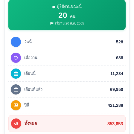
ผู้ใช้งานขณะนี้
20
คน
เริ่มนับ 20 ส.ค. 2565
วันนี้
528
เมื่อวาน
688
เดือนนี้
11,234
เดือนที่แล้ว
69,950
ปีนี้
421,288
853,653
ทั้งหมด