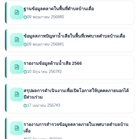
ฐานข้อมูลตลาดในพื้นที่ตำบลบ้านเดื่อ
09 พฤษภาคม 2568
#0
ข้อมูลสภาพปัญหาน้ำเสียในพื้นที่เทศบาลตำบลบ้านเดื่อ
09 พฤษภาคม 2568
#1
รายงานข้อมูลด้านน้ำเสีย 2566
10 มิถุนายน 2567
#2
สรุปผลการดำเนินงานเพื่อเปิดโอกาสให้บุคคลภายนอกได้
มีส่วนร่วม
17 เมษายน 2567
#3
รายงานการสำรวจข้อมูลตลาดภายในเทศบาลตำบลบ้าน
เดื่อ