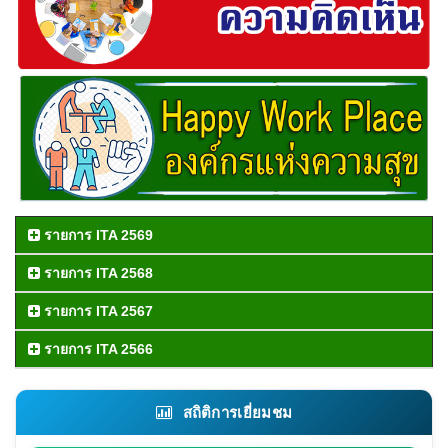
รายการ ITA 2569
รายการ ITA 2568
รายการ ITA 2567
รายการ ITA 2566
สถิติการเยี่ยมชม