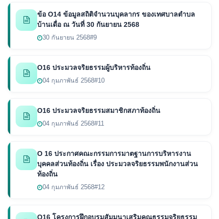
ข้อ O14 ข้อมูลสถิติจำนวนบุคลากร ของเทศบาลตำบล
บ้านเดื่อ ณ วันที่ 30 กันยายน 2568
30 กันยายน 2568
#9
O16 ประมวลจริยธรรมผู้บริหารท้องถิ่น
04 กุมภาพันธ์ 2568
#10
O16 ประมวลจริยธรรมสมาชิกสภาท้องถิ่น
04 กุมภาพันธ์ 2568
#11
O 16 ประกาศคณะกรรมการมาตฐานการบริหารงาน
บุคคลส่วนท้องถิ่น เรื่อง ประมวลจริยธรรมพนักงานส่วน
ท้องถิ่น
04 กุมภาพันธ์ 2568
#12
O16 โครงการฝึกอบรมสัมมนาเสริมคุณธรรมจริยธรรม