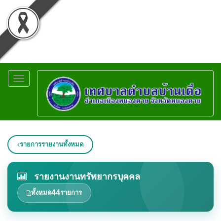
Toggle
navigation
รายการรายงานทั้งหมด
รายงานงานทรัพยากรบุคคล
44
ทั้งหมด
รายการ