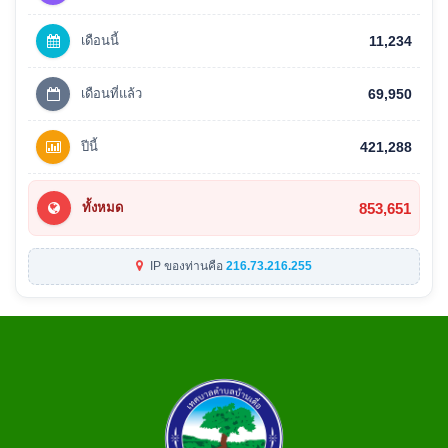
เดือนนี้
11,234
เดือนที่แล้ว
69,950
ปีนี้
421,288
853,651
ทั้งหมด
IP ของท่านคือ
216.73.216.255