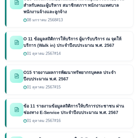
สำหรับคณะผู้บริหาร สมาชิกสภาฯ พนักงานเทศบาล
พนักงานจ้างและลูกจ้าง
08 มกราคม 2568
#13
O 11 ข้อมูลสถิติการให้บริการ ผู้มารับบริการ ณ จุดให้
บริการ (Walk in) ประจำปีงบประมาณ พ.ศ. 2567
01 ตุลาคม 2567
#14
O15 รายงานผลการพัฒนาทรัพยากรบุคคล ประจำ
ปีงบประมาณ พ.ศ. 2567
01 ตุลาคม 2567
#15
ข้อ 11 รายงานข้อมูลสถิติการให้บริการประชาชน ผ่าน
ช่องทาง E-Service ประจำปีงบประมาณ พ.ศ. 2567
01 ตุลาคม 2567
#16