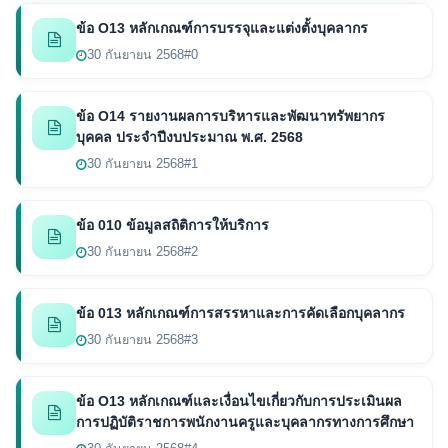
ข้อ O13 หลักเกณฑ์การบรรจุและแต่งตั้งบุคลากร
30 กันยายน 2568
#0
ข้อ O14 รายงานผลการบริหารและพัฒนาทรัพยากร
บุคคล ประจำปีงบประมาณ พ.ศ. 2568
30 กันยายน 2568
#1
ข้อ 010 ข้อมูลสถิติการให้บริการ
30 กันยายน 2568
#2
ข้อ 013 หลักเกณฑ์การสรรหาและการคัดเลือกบุคลากร
30 กันยายน 2568
#3
ข้อ O13 หลักเกณฑ์และเงื่อนไขเกี่ยวกับการประเมินผล
การปฏิบัติราชการพนักงานครูและบุคลากรทางการศึกษา