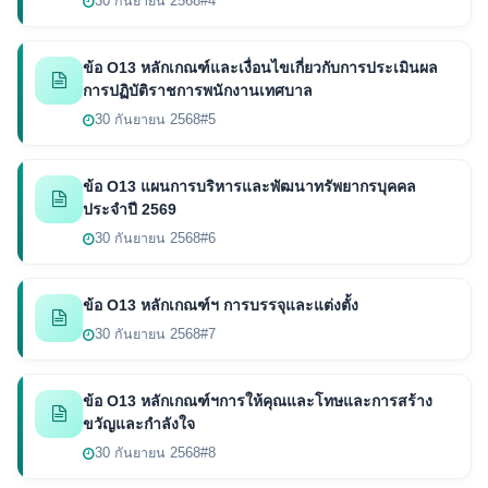
30 กันยายน 2568
#4
ข้อ O13 หลักเกณฑ์และเงื่อนไขเกี่ยวกับการประเมินผล
การปฏิบัติราชการพนักงานเทศบาล
30 กันยายน 2568
#5
ข้อ O13 แผนการบริหารและพัฒนาทรัพยากรบุคคล
ประจำปี 2569
30 กันยายน 2568
#6
ข้อ O13 หลักเกณฑ์ฯ การบรรจุและแต่งตั้ง
30 กันยายน 2568
#7
ข้อ O13 หลักเกณฑ์ฯการให้คุณและโทษและการสร้าง
ขวัญและกำลังใจ
30 กันยายน 2568
#8