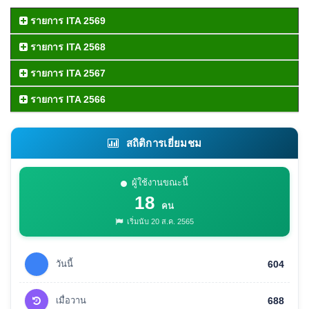
รายการ ITA 2569
รายการ ITA 2568
รายการ ITA 2567
รายการ ITA 2566
สถิติการเยี่ยมชม
ผู้ใช้งานขณะนี้
18
คน
เริ่มนับ 20 ส.ค. 2565
วันนี้
604
เมื่อวาน
688