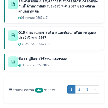
รายงานร้อยละของบุคลากรในสังกัดองค์กรปกครองท้อง
ถิ่นที่ได้รับการพัฒนาประจำปี พ.ศ. 2567 ของเทศบาล
ตำบลบ้านเดื่อ
01 ตุลาคม 2567
#17
O15 รายงานผลการบริหารและพัฒนาทรัพยากรบุคคล
ประจำปี พ.ศ. 2567
30 กันยายน 2567
#18
ข้อ 11 คู่มือการใช้งาน E-Service
11 มกราคม 2567
#19
(current)
1
2
3
>
รายการรายงาน
รายการ
44