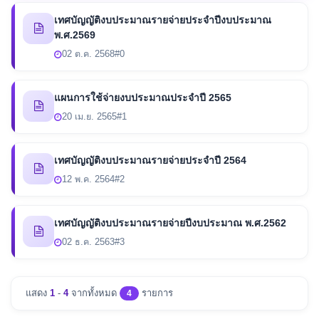
เทศบัญญัติงบประมาณรายจ่ายประจำปีงบประมาณ
พ.ศ.2569
02 ต.ค. 2568
#0
แผนการใช้จ่ายงบประมาณประจำปี 2565
20 เม.ย. 2565
#1
เทศบัญญัติงบประมาณรายจ่ายประจำปี 2564
12 พ.ค. 2564
#2
เทศบัญญัติงบประมาณรายจ่ายปีงบประมาณ พ.ศ.2562
02 ธ.ค. 2563
#3
แสดง
1
-
4
จากทั้งหมด
รายการ
4