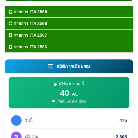
รายการ ITA 2569
รายการ ITA 2568
รายการ ITA 2567
รายการ ITA 2566
สถิติการเยี่ยมชม
ผู้ใช้งานขณะนี้
40
คน
เริ่มนับ 20 ส.ค. 2565
วันนี้
475
เมื่อวาน
2,865