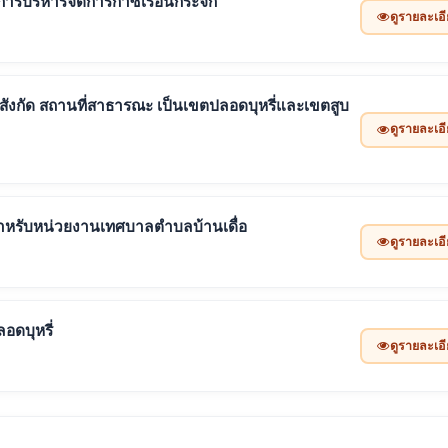
ารบริหารจัดการก๊าซเรือนกระจก
ดูรายละเอ
งกัด สถานที่สาธารณะ เป็นเขตปลอดบุหรี่และเขตสูบ
ดูรายละเอ
หรับหน่วยงานเทศบาลตำบลบ้านเดื่อ
ดูรายละเอ
อดบุหรี่
ดูรายละเอ