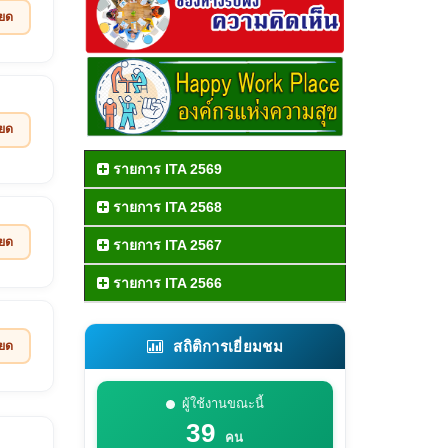
ียด
ียด
รายการ ITA 2569
รายการ ITA 2568
ียด
รายการ ITA 2567
รายการ ITA 2566
สถิติการเยี่ยมชม
ียด
ผู้ใช้งานขณะนี้
39
คน