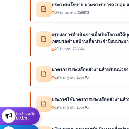
ประกาศนโยบาย มาตรการ การควบคุม ผลิตภ
09 พฤษภาคม 2568
#3
สรุปผลการดำเนินการเพื่อเปิดโอกาสให้
เทศบาลตำบลบ้านเดื่อ ประจำปีงบประม
27 มีนาคม 2568
#4
มาตรการประหยัดพลังงานสำหรับหน่วยง
19 กรกฎาคม 2567
#5
ประกาศใช้มาตรการประหยัดพลังงานสำห
19 กรกฎาคม 2567
#6
ร้องเรียนทุจริต
ป.ป.ช.