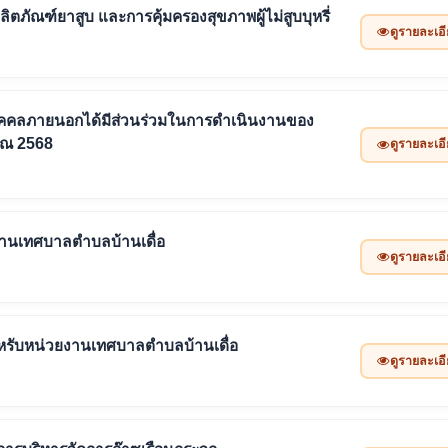
ัณฑ์ยาสูบ และการคุ้มครองสุขภาพผู้ไม่สูบบุหรี่
ดูรายละเอ
บุคคลภายนอกได้มีส่วนร่วมในการดำเนินงานของ
าณ 2568
ดูรายละเอ
านเทศบาลตำบลบ้านเดื่อ
ดูรายละเอ
รับหน่วยงานเทศบาลตำบลบ้านเดื่อ
ดูรายละเอ