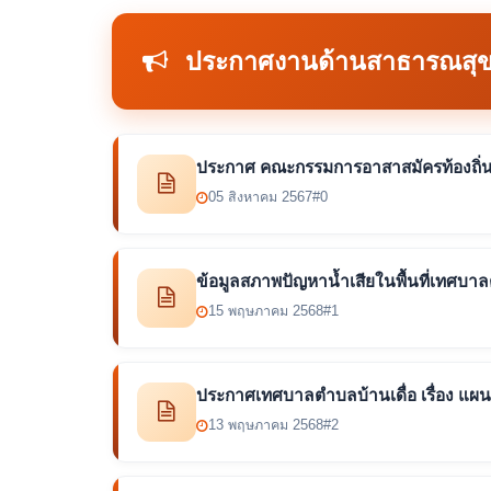
ประกาศงานด้านสาธารณสุ
ประกาศ คณะกรรมการอาสาสมัครท้องถิ่นร
05 สิงหาคม 2567
#0
ข้อมูลสภาพปัญหาน้ำเสียในพื้นที่เทศบาล
15 พฤษภาคม 2568
#1
ประกาศเทศบาลตำบลบ้านเดื่อ เรื่อง แผนป
13 พฤษภาคม 2568
#2