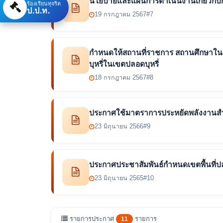
นโยบายและแผนการดำเนินงานเกี่ยวกับก
ร้องเรียนทุจริต
ป.ป.ท.
19 กรกฎาคม 2567
#7
กำหนดให้สถานที่ราชการ สถานศึกษาในสั
บุหรี่ในเขตปลอดบุหรี่
18 กรกฎาคม 2567
#8
ประกาศใช้มาตราการประหยัดพลังงานสำ
23 มิถุนายน 2566
#9
ประกาศประชาสัมพันธ์กำหนดเขตพื้นที่ปล
23 มิถุนายน 2565
#10
รายการประกาศ
รายการ
11