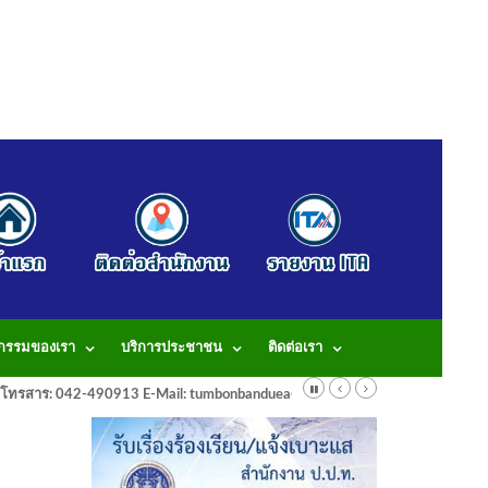
จกรรมของเรา
บริการประชาชน
ติดต่อเรา
913 โทรสาร: 042-490913 E-Mail: tumbonbanduea@gmail.com