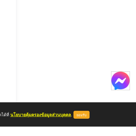
ได้ที่
นโยบายคุ้มครองข้อมูลส่วนบุคคล
.
ยอมรับ
หลด