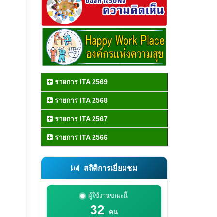
รายการ ITA 2569
รายการ ITA 2568
รายการ ITA 2567
รายการ ITA 2566
สถิติการเยี่ยมชม
ผู้ใช้งานขณะนี้
32
คน