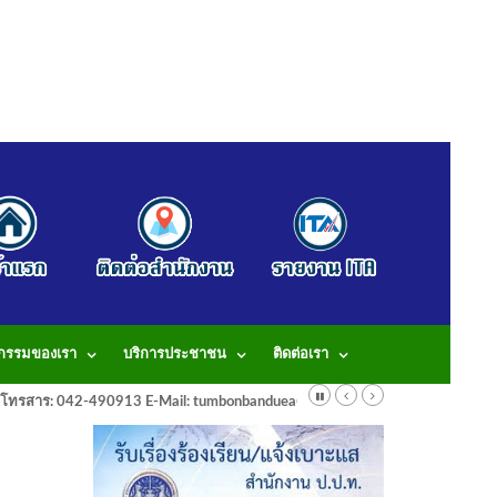
จกรรมของเรา
บริการประชาชน
ติดต่อเรา
913 โทรสาร: 042-490913 E-Mail: tumbonbanduea@gmail.com