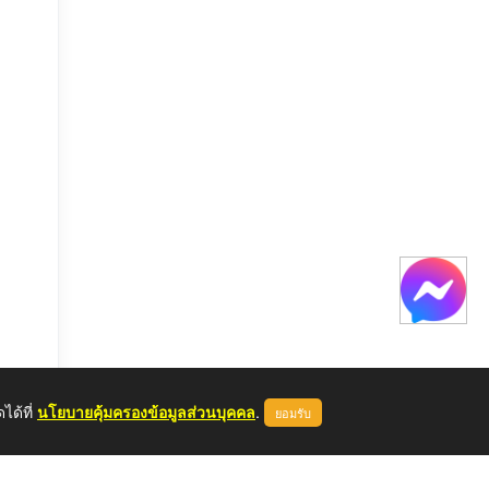
ได้ที่
นโยบายคุ้มครองข้อมูลส่วนบุคคล
.
ยอมรับ
หลด