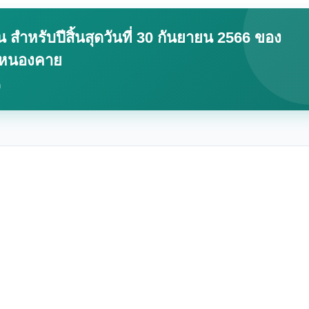
ำหรับปีสิ้นสุดวันที่ 30 กันยายน 2566 ของ
ัดหนองคาย
ง