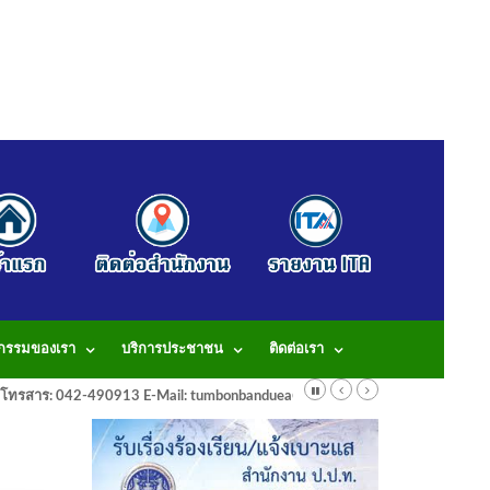
จกรรมของเรา
บริการประชาชน
ติดต่อเรา
913 โทรสาร: 042-490913 E-Mail: tumbonbanduea@gmail.com