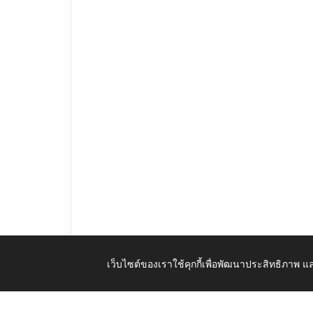
เว็บไซต์ของเราใช้คุกกี้เพื่อพัฒนาประสิทธิภาพ
รายงานผลการตรวจรายงานงบ_2566.pdf