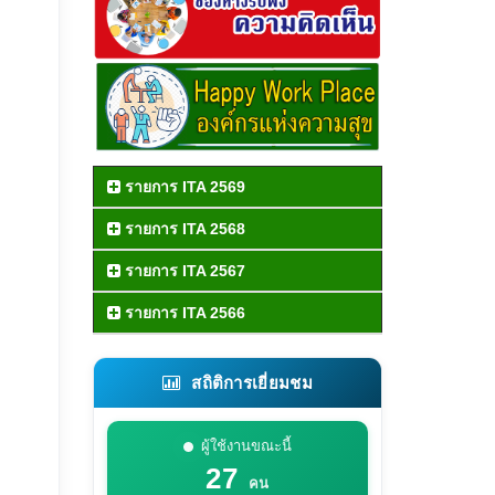
รายการ ITA 2569
รายการ ITA 2568
รายการ ITA 2567
รายการ ITA 2566
สถิติการเยี่ยมชม
ผู้ใช้งานขณะนี้
27
คน